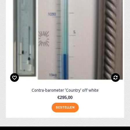
Contra-barometer 'Country' off white
€295,00
BESTELLEN