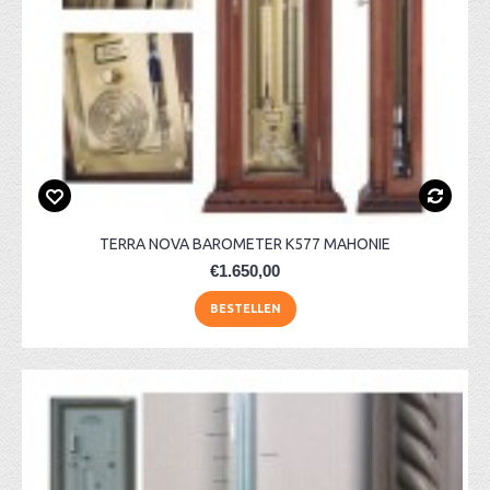
TERRA NOVA BAROMETER K577 MAHONIE
€1.650,00
BESTELLEN