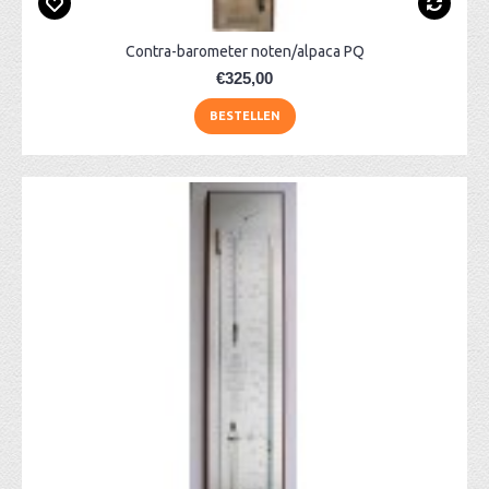
Contra-barometer noten/alpaca PQ
€325,00
BESTELLEN