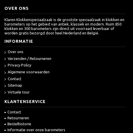
OVER ONS
Klaren Klokkenspeciaalzaak is de grootste speciaalzaak in klokken en
barometers op het gebied van antiek, klassiek en modern. Ruim 850
klokken en 300 barometers zijn direct uit voorraad leverbaar of
worden gratis bezorgd door heel Nederland en België.
INFORMATIE
Over ons
Verzenden / Retourneren
Privacy Policy
Algemene voorwaarden
Contact
Sitemap
Virtuele tour
KLANTENSERVICE
Contact
Retourneren
Bestelhistorie
Informatie over onze barometers