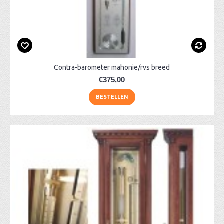
Contra-barometer mahonie/rvs breed
€375,00
BESTELLEN