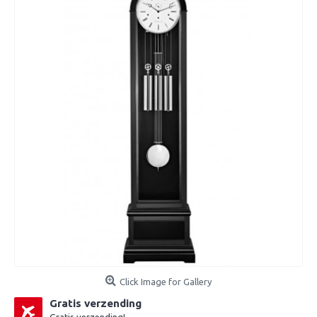
Click Image for Gallery
Gratis verzending