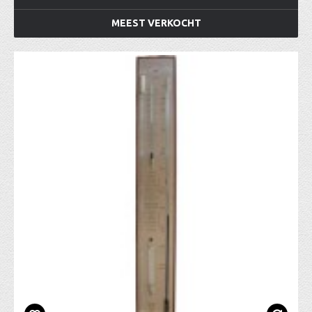
MEEST VERKOCHT