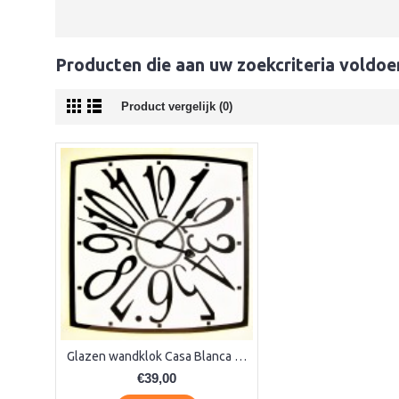
Producten die aan uw zoekcriteria voldoe
Product vergelijk (0)
Glazen wandklok Casa Blanca 070 mI
€39,00