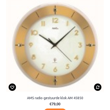
AMS radio-gestuurde klok AM 45850
€79,00