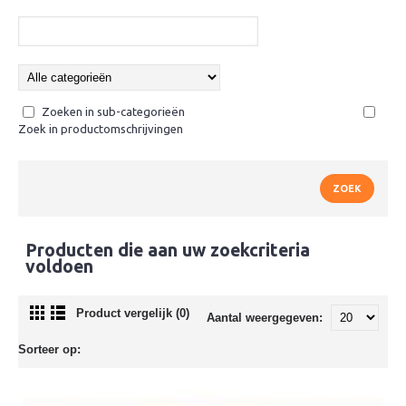
Zoeken in sub-categorieën
Zoek in productomschrijvingen
Producten die aan uw zoekcriteria
voldoen
Product vergelijk (0)
Aantal weergegeven:
Sorteer op: