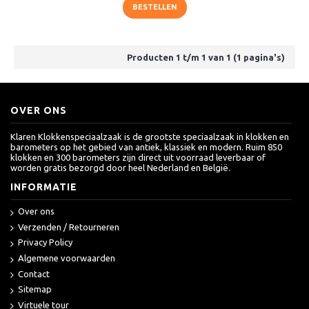
BESTELLEN
Producten 1 t/m 1 van 1 (1 pagina's)
OVER ONS
Klaren Klokkenspeciaalzaak is de grootste speciaalzaak in klokken en
barometers op het gebied van antiek, klassiek en modern. Ruim 850
klokken en 300 barometers zijn direct uit voorraad leverbaar of
worden gratis bezorgd door heel Nederland en België.
INFORMATIE
Over ons
Verzenden / Retourneren
Privacy Policy
Algemene voorwaarden
Contact
Sitemap
Virtuele tour