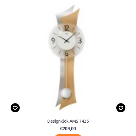
Designklok AMS 7425
€209,00