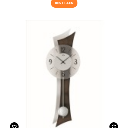
BESTELLEN