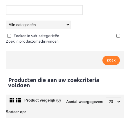
Zoeken in sub-categorieën
Zoek in productomschrijvingen
Producten die aan uw zoekcriteria
voldoen
Product vergelijk (0)
Aantal weergegeven:
Sorteer op: