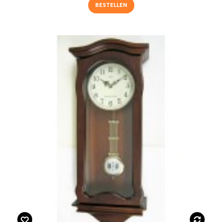
BESTELLEN