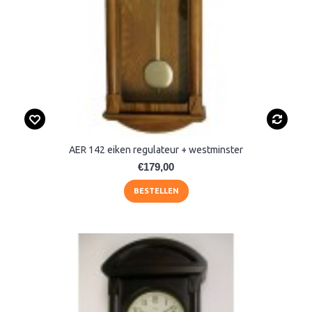
AER 142 eiken regulateur + westminster
€179,00
BESTELLEN