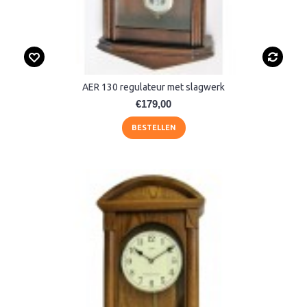
AER 130 regulateur met slagwerk
€179,00
BESTELLEN