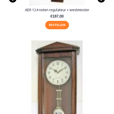
AER 124 noten regulateur + westminster
€187,00
BESTELLEN