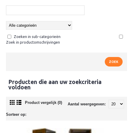
Zoeken in sub-categorieën
Zoek in productomschrijvingen
Producten die aan uw zoekcriteria
voldoen
Product vergelijk (0)
Aantal weergegeven:
Sorteer op: