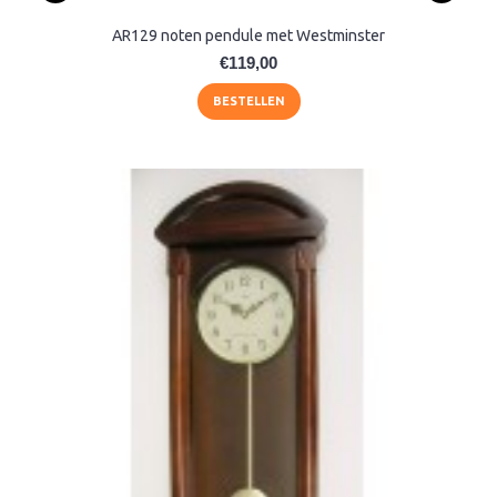
AR129 noten pendule met Westminster
€119,00
BESTELLEN