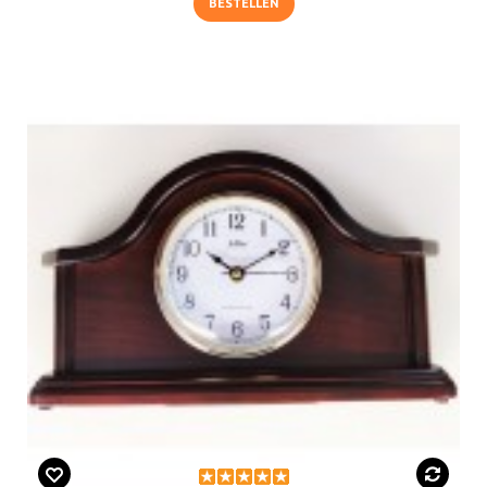
BESTELLEN