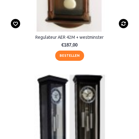
Regulateur AER 42M + westminster
€187,00
BESTELLEN