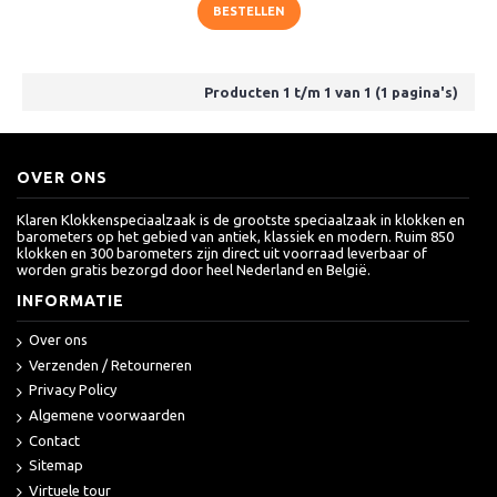
BESTELLEN
Producten 1 t/m 1 van 1 (1 pagina's)
OVER ONS
Klaren Klokkenspeciaalzaak is de grootste speciaalzaak in klokken en
barometers op het gebied van antiek, klassiek en modern. Ruim 850
klokken en 300 barometers zijn direct uit voorraad leverbaar of
worden gratis bezorgd door heel Nederland en België.
INFORMATIE
Over ons
Verzenden / Retourneren
Privacy Policy
Algemene voorwaarden
Contact
Sitemap
Virtuele tour