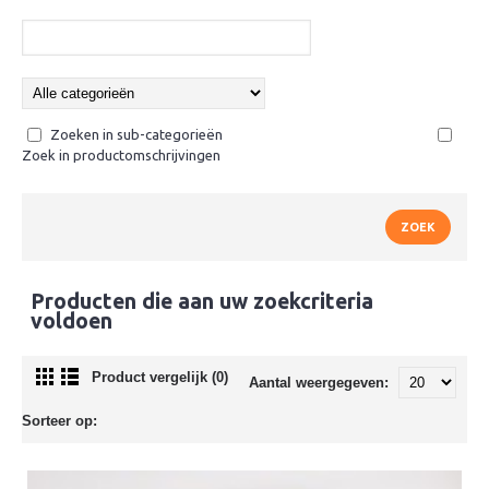
Zoeken in sub-categorieën
Zoek in productomschrijvingen
Producten die aan uw zoekcriteria
voldoen
Product vergelijk (0)
Aantal weergegeven:
Sorteer op: