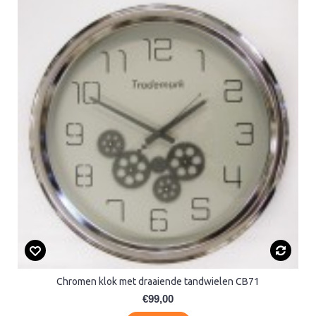
Chromen klok met draaiende tandwielen CB71
€99,00