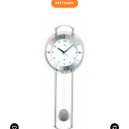
BESTELLEN