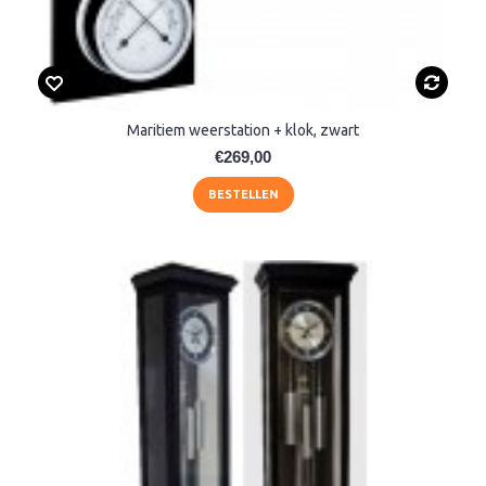
Maritiem weerstation + klok, zwart
€269,00
BESTELLEN