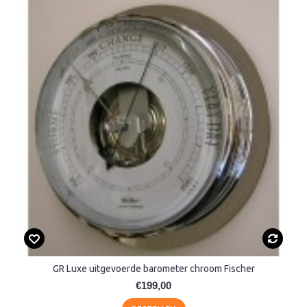
GR Luxe uitgevoerde barometer chroom Fischer
€199,00