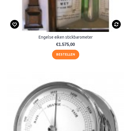
Engelse eiken stickbarometer
€1.575,00
BESTELLEN