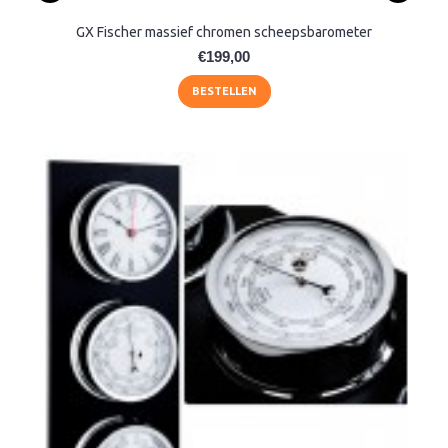
GX Fischer massief chromen scheepsbarometer
€199,00
BESTELLEN