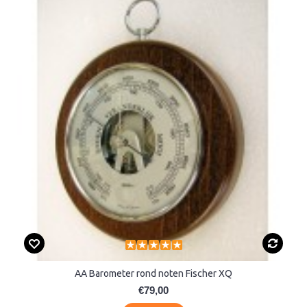
AA Barometer rond noten Fischer XQ
€79,00