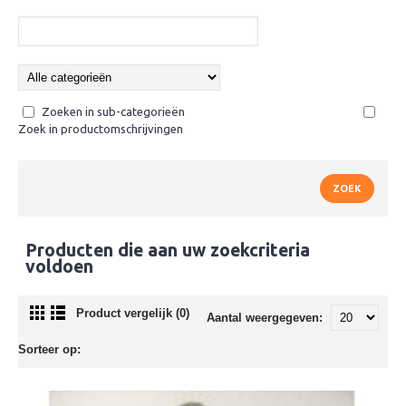
Zoeken in sub-categorieën
Zoek in productomschrijvingen
Producten die aan uw zoekcriteria
voldoen
Product vergelijk (0)
Aantal weergegeven:
Sorteer op: