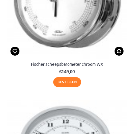
Fischer scheepsbarometer chroom WX
€149,00
BESTELLEN