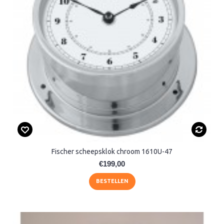
Fischer scheepsklok chroom 1610U-47
€199,00
BESTELLEN