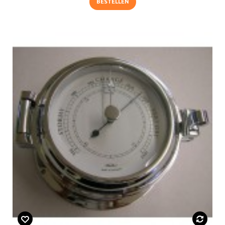
BESTELLEN