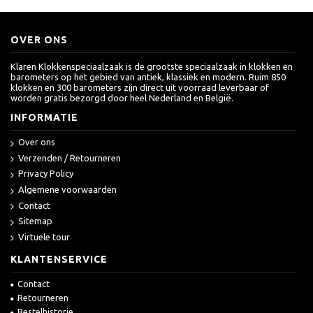
OVER ONS
Klaren Klokkenspeciaalzaak is de grootste speciaalzaak in klokken en
barometers op het gebied van antiek, klassiek en modern. Ruim 850
klokken en 300 barometers zijn direct uit voorraad leverbaar of
worden gratis bezorgd door heel Nederland en België.
INFORMATIE
Over ons
Verzenden / Retourneren
Privacy Policy
Algemene voorwaarden
Contact
Sitemap
Virtuele tour
KLANTENSERVICE
Contact
Retourneren
Bestelhistorie