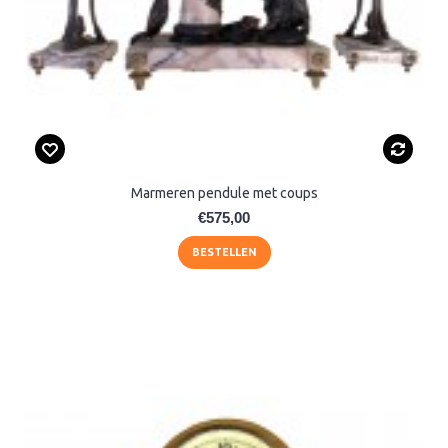
Marmeren pendule met coups
€575,00
BESTELLEN