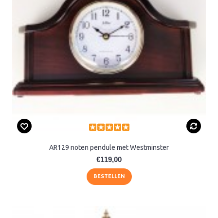
AR129 noten pendule met Westminster
€119,00
BESTELLEN