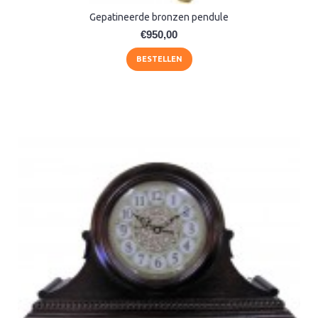
Gepatineerde bronzen pendule
€950,00
BESTELLEN