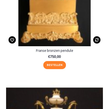
Franse bronzen pendule
€750,00
BESTELLEN