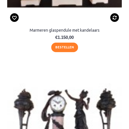
Marmeren glaspendule met kandelaars
€1.150,00
BESTELLEN