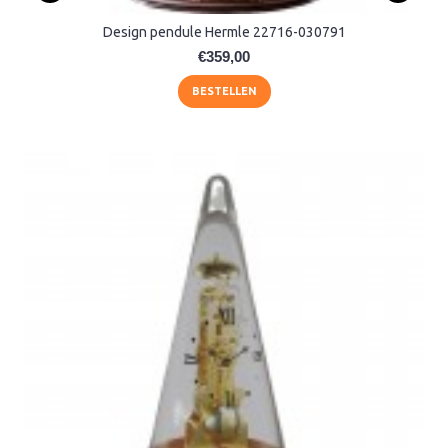
Design pendule Hermle 22716-030791
€359,00
BESTELLEN