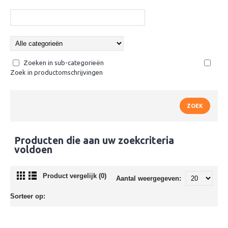
Zoeken in sub-categorieën
Zoek in productomschrijvingen
Producten die aan uw zoekcriteria
voldoen
Product vergelijk (0)
Aantal weergegeven:
Sorteer op: