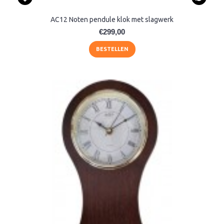
AC12 Noten pendule klok met slagwerk
€299,00
BESTELLEN