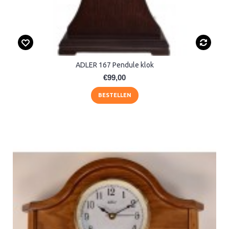
ADLER 167 Pendule klok
€99,00
BESTELLEN