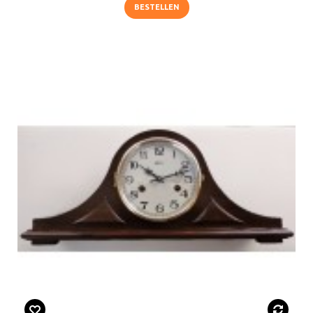
BESTELLEN