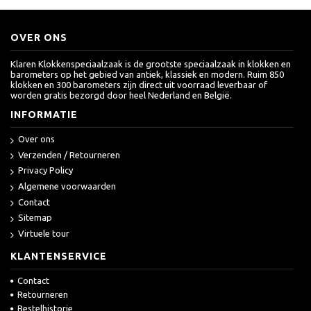
OVER ONS
Klaren Klokkenspeciaalzaak is de grootste speciaalzaak in klokken en
barometers op het gebied van antiek, klassiek en modern. Ruim 850
klokken en 300 barometers zijn direct uit voorraad leverbaar of
worden gratis bezorgd door heel Nederland en België.
INFORMATIE
Over ons
Verzenden / Retourneren
Privacy Policy
Algemene voorwaarden
Contact
Sitemap
Virtuele tour
KLANTENSERVICE
Contact
Retourneren
Bestelhistorie