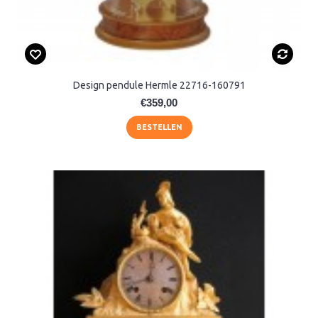
Design pendule Hermle 22716-160791
€359,00
BESTELLEN