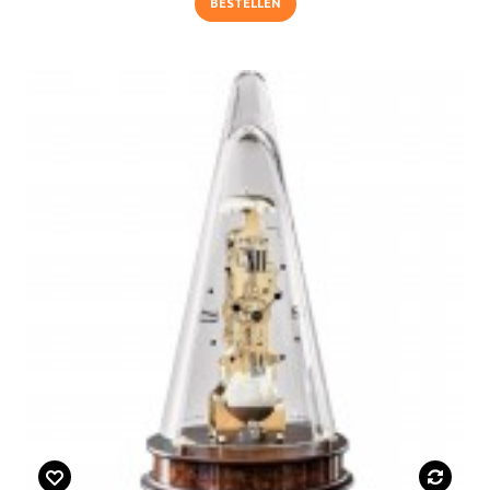
BESTELLEN