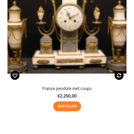
Franse pendule met coups
€2.250,00
BESTELLEN