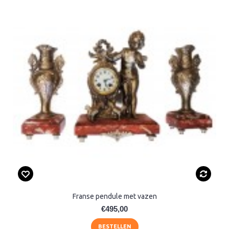
Franse pendule met vazen
€495,00
BESTELLEN