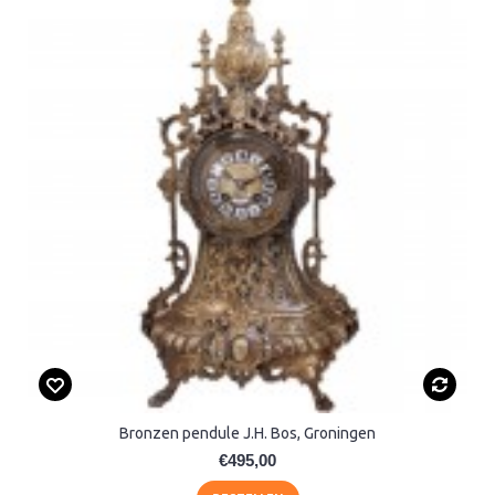
Bronzen pendule J.H. Bos, Groningen
€495,00