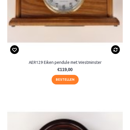
AER129 Eiken pendule met Westminster
€119,00
BESTELLEN