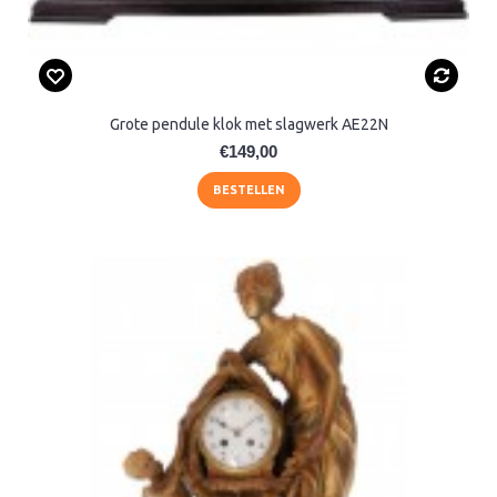
Grote pendule klok met slagwerk AE22N
€149,00
BESTELLEN