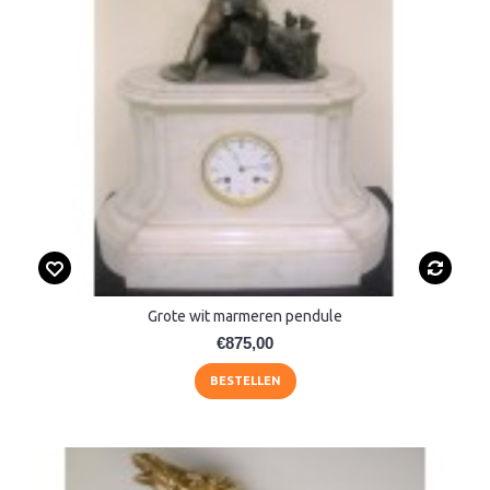
Grote wit marmeren pendule
€875,00
BESTELLEN