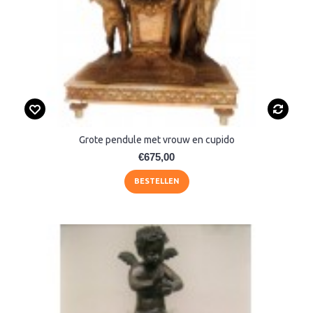
Grote pendule met vrouw en cupido
€675,00
BESTELLEN