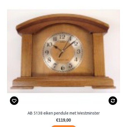
AB 5138 eiken pendule met Westminster
€119,00