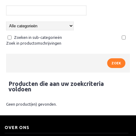
Zoeken in sub-categorieën
Zoek in productomschrijvingen
Producten die aan uw zoekcriteria
voldoen
Geen product(en) gevonden.
OVER ONS