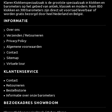
Klaren Klokkenspeciaalzaak is de grootste speciaalzaak in klokken en
barometers op het gebied van antiek, klassiek en modern. Ruim 850
klokken en 300 barometers zijn direct uit voorraad leverbaar of
worden gratis bezorgd door heel Nederland en België.
INFORMATIE
Over ons
Verzenden / Retourneren
Privacy Policy
Algemene voorwaarden
Contact
Sitemap
Virtuele tour
KLANTENSERVICE
Contact
Retourneren
Bestelhistorie
Informatie over onze barometers
BEZOEKADRES SHOWROOM