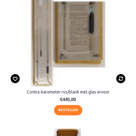
Contra-barometer rvs/blank met glas ervoor
€445,00
BESTELLEN