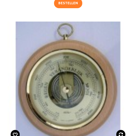
BESTELLEN