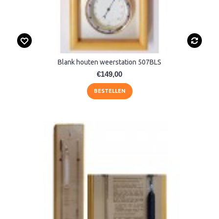
Blank houten weerstation 507BLS
€149,00
BESTELLEN