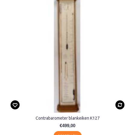
Contrabarometer blankeiken K127
€499,00