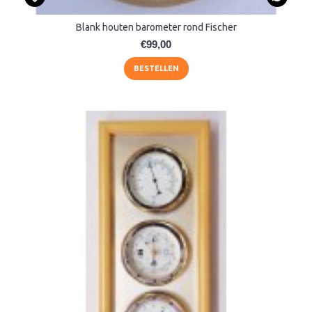
Blank houten barometer rond Fischer
€99,00
BESTELLEN