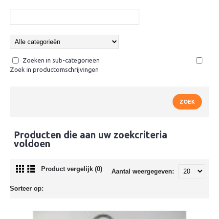
Zoeken in sub-categorieën
Zoek in productomschrijvingen
Producten die aan uw zoekcriteria
voldoen
Product vergelijk (0)
Aantal weergegeven:
Sorteer op: