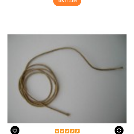
BESTELLEN