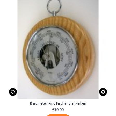
Barometer rond Fischer blankeiken
€79,00