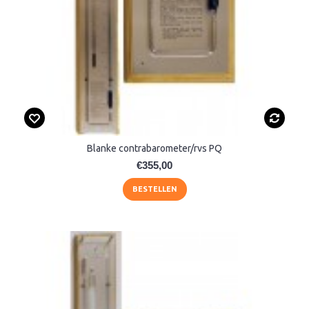
Blanke contrabarometer/rvs PQ
€355,00
BESTELLEN