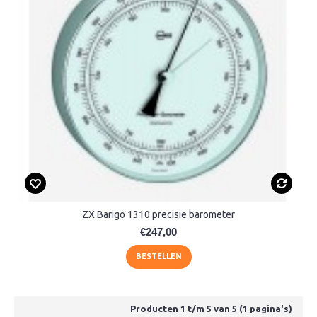
ZX Barigo 1310 precisie barometer
€247,00
BESTELLEN
Producten 1 t/m 5 van 5 (1 pagina's)