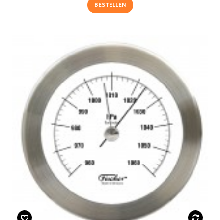
BESTELLEN