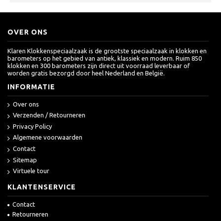
OVER ONS
Klaren Klokkenspeciaalzaak is de grootste speciaalzaak in klokken en
barometers op het gebied van antiek, klassiek en modern. Ruim 850
klokken en 300 barometers zijn direct uit voorraad leverbaar of
worden gratis bezorgd door heel Nederland en België.
INFORMATIE
Over ons
Verzenden / Retourneren
Privacy Policy
Algemene voorwaarden
Contact
Sitemap
Virtuele tour
KLANTENSERVICE
Contact
Retourneren