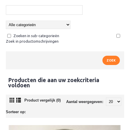
Zoeken in sub-categorieën
Zoek in productomschrijvingen
Producten die aan uw zoekcriteria
voldoen
Product vergelijk (0)
Aantal weergegeven:
Sorteer op: