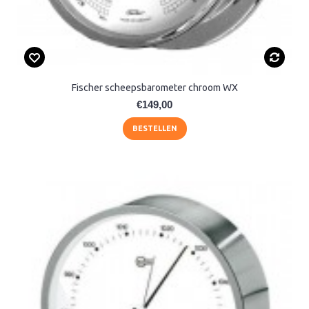
Fischer scheepsbarometer chroom WX
€149,00
BESTELLEN