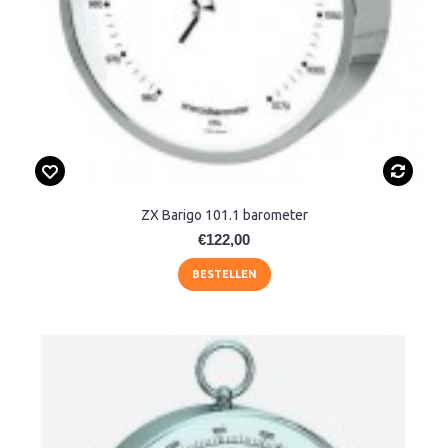
ZX Barigo 101.1 barometer
€122,00
BESTELLEN