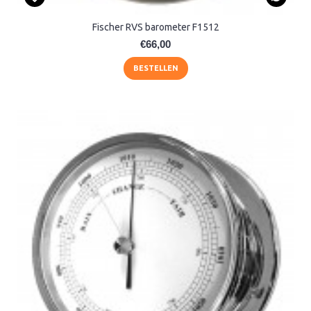
Fischer RVS barometer F1512
€66,00
BESTELLEN