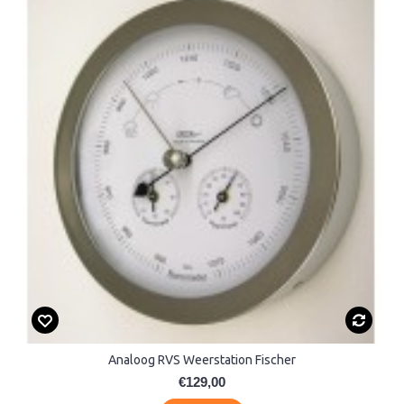
Analoog RVS Weerstation Fischer
€129,00