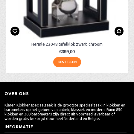
Hermle 23048 tafelklok zwart, chroom
€399,00
BESTELLEN
OVER ONS
Klaren Klokkenspeciaalzaak is de grootste speciaalzaak in klokken en
barometers op het gebied van antiek, klassiek en modern. Ruim 850
klokken en 300 barometers zijn direct uit voorraad leverbaar of
worden gratis bezorgd door heel Nederland en België.
INFORMATIE