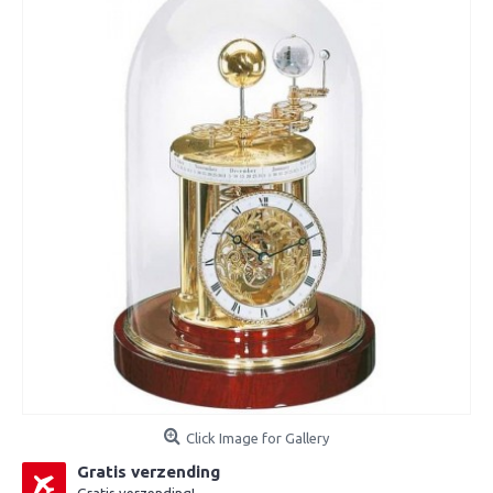
Click Image for Gallery
Gratis verzending