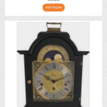
BESTELLEN