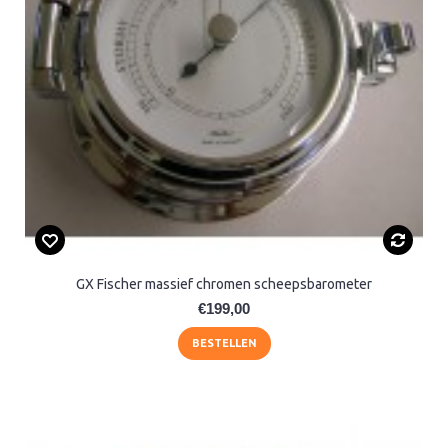
GX Fischer massief chromen scheepsbarometer
€199,00
BESTELLEN