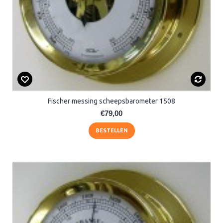
Fischer messing scheepsbarometer 1508
€79,00
BESTELLEN