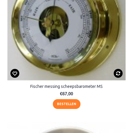
Fischer messing scheepsbarometer MS
€67,00
BESTELLEN