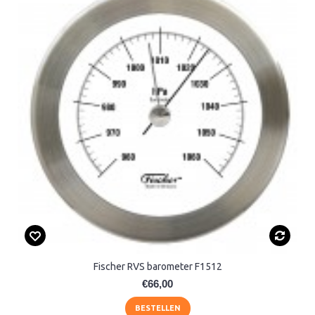
Fischer RVS barometer F1512
€66,00
BESTELLEN