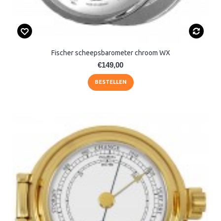
Fischer scheepsbarometer chroom WX
€149,00
BESTELLEN