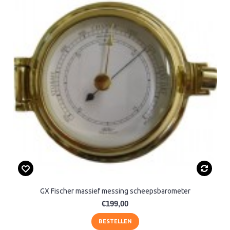
GX Fischer massief messing scheepsbarometer
€199,00
BESTELLEN