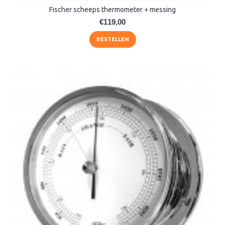
Fischer scheeps thermometer + messing
€119,00
BESTELLEN