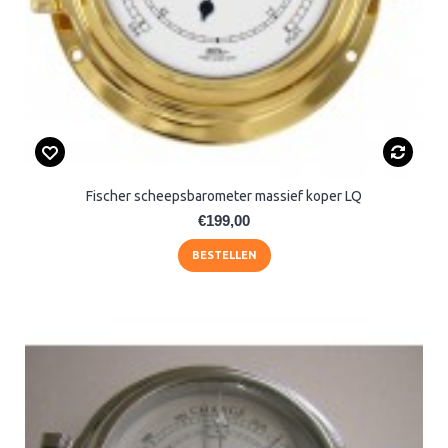
Fischer scheepsbarometer massief koper LQ
€199,00
BESTELLEN