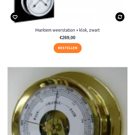
Maritiem weerstation + klok, zwart
€269,00
BESTELLEN