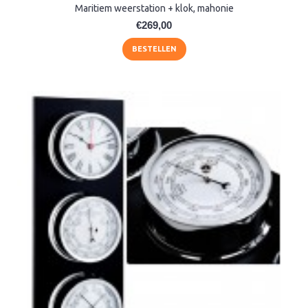
Maritiem weerstation + klok, mahonie
€269,00
BESTELLEN