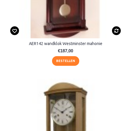
AER142 wandklok Westminster mahonie
€187,00
BESTELLEN