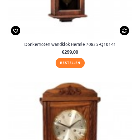
Donkernoten wandklok Hermle 70835-Q10141
€299,00
BESTELLEN