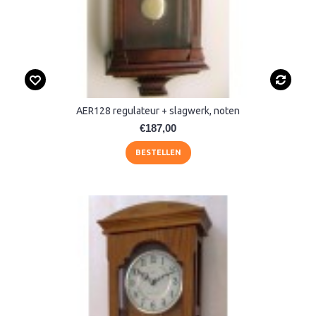
AER128 regulateur + slagwerk, noten
€187,00
BESTELLEN