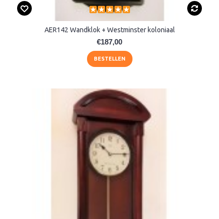
AER142 Wandklok + Westminster koloniaal
€187,00
BESTELLEN