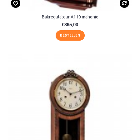
Bakregulateur A110 mahonie
€395,00
BESTELLEN