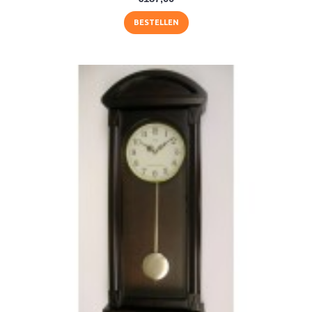
BESTELLEN