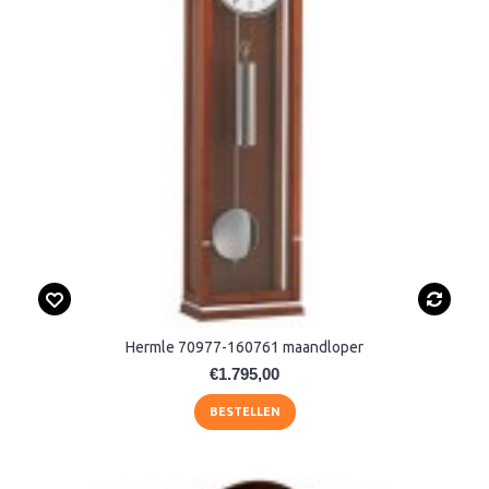
Hermle 70977-160761 maandloper
€1.795,00
BESTELLEN