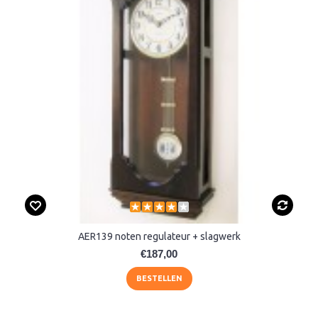
AER139 noten regulateur + slagwerk
€187,00
BESTELLEN