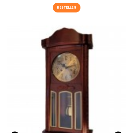
BESTELLEN