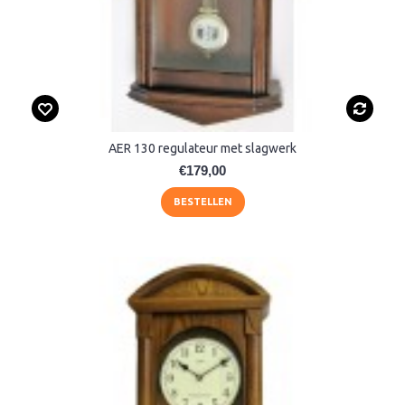
AER 130 regulateur met slagwerk
€179,00
BESTELLEN