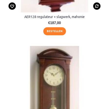
AER128 regulateur + slagwerk, mahonie
€187,00
BESTELLEN