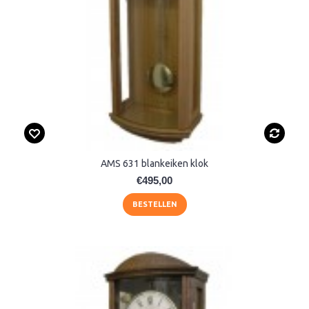
AMS 631 blankeiken klok
€495,00
BESTELLEN