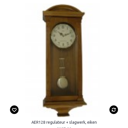
AER128 regulateur + slagwerk, eiken