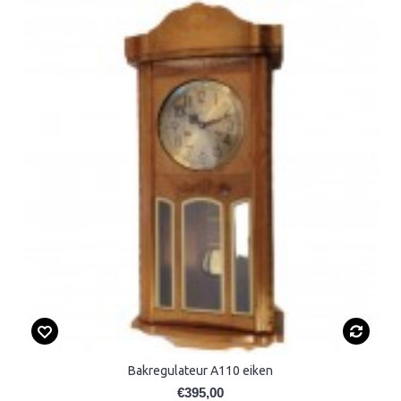
Bakregulateur A110 eiken
€395,00