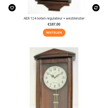
AER 124 noten regulateur + westminster
€187,00
BESTELLEN