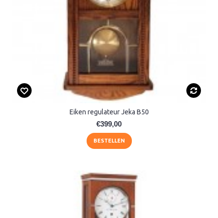
Eiken regulateur Jeka B50
€399,00
BESTELLEN