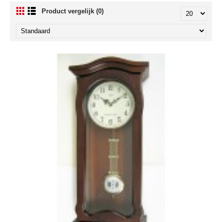
Product vergelijk (0)