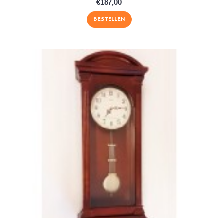
€187,00
BESTELLEN