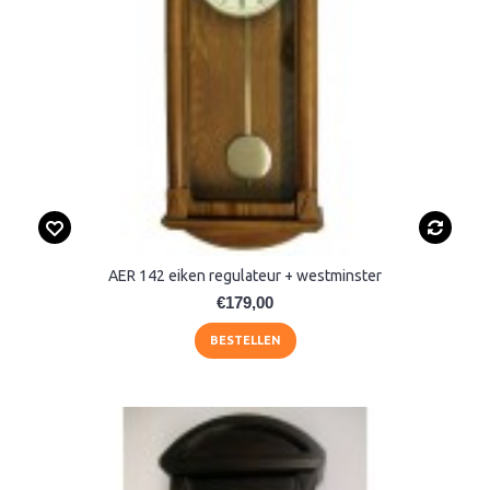
AER 142 eiken regulateur + westminster
€179,00
BESTELLEN