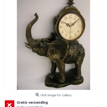
Click Image for Gallery
Gratis verzending