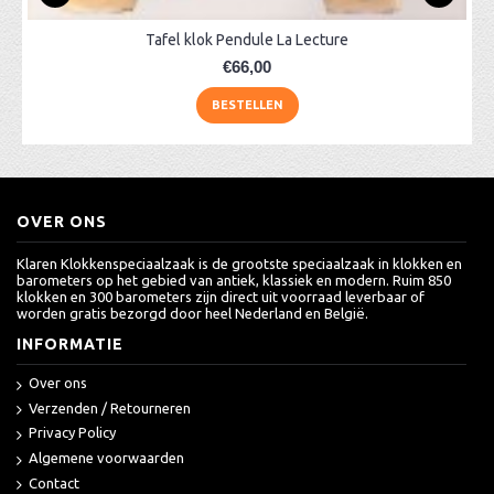
Tafel klok Pendule La Lecture
€66,00
BESTELLEN
OVER ONS
Klaren Klokkenspeciaalzaak is de grootste speciaalzaak in klokken en
barometers op het gebied van antiek, klassiek en modern. Ruim 850
klokken en 300 barometers zijn direct uit voorraad leverbaar of
worden gratis bezorgd door heel Nederland en België.
INFORMATIE
Over ons
Verzenden / Retourneren
Privacy Policy
Algemene voorwaarden
Contact