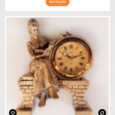
BESTELLEN