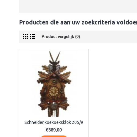
Producten die aan uw zoekcriteria voldoe
Product vergelijk (0)
Schneider koekoeksklok 205/9
€369,00