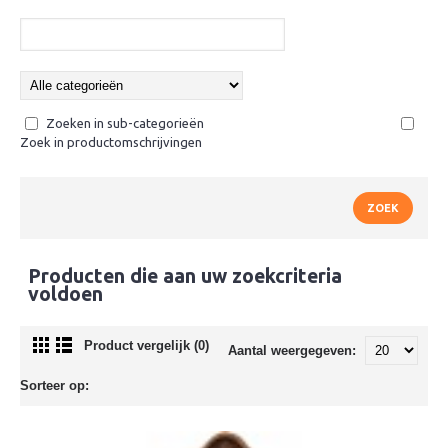
Zoeken in sub-categorieën
Zoek in productomschrijvingen
Producten die aan uw zoekcriteria
voldoen
Product vergelijk (0)
Aantal weergegeven:
Sorteer op: