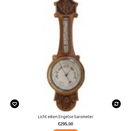
Licht eiken Engelse barometer
€295,00