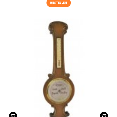
BESTELLEN