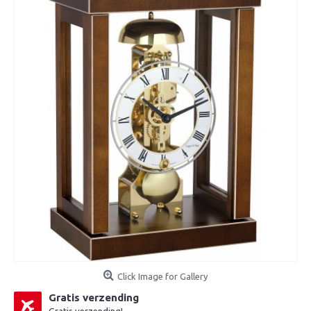
Click Image for Gallery
Gratis verzending