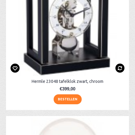
Hermle 23048 tafelklok zwart, chroom
€399,00
BESTELLEN