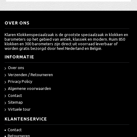
OVER ONS
Klaren Klokkenspeciaalzaak is de grootste speciaalzaak in klokken en
barometers op het gebied van antiek, klassiek en modern. Ruim 850
klokken en 300 barometers zijn direct uit voorraad leverbaar of
worden gratis bezorgd door heel Nederland en België.
INFORMATIE
Over ons
Verzenden / Retourneren
Privacy Policy
Algemene voorwaarden
Contact
Sitemap
Virtuele tour
KLANTENSERVICE
Contact
Retourneren