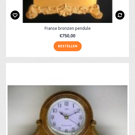
Franse bronzen pendule
€750,00
BESTELLEN