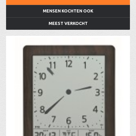
MENSEN KOCHTEN OOK
MEEST VERKOCHT