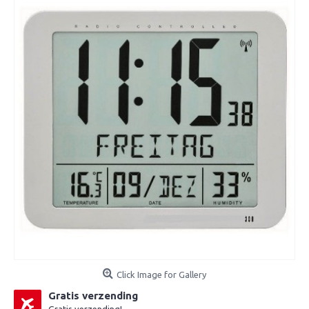
Click Image for Gallery
Gratis verzending