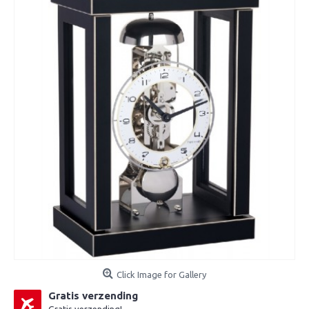
Click Image for Gallery
Gratis verzending