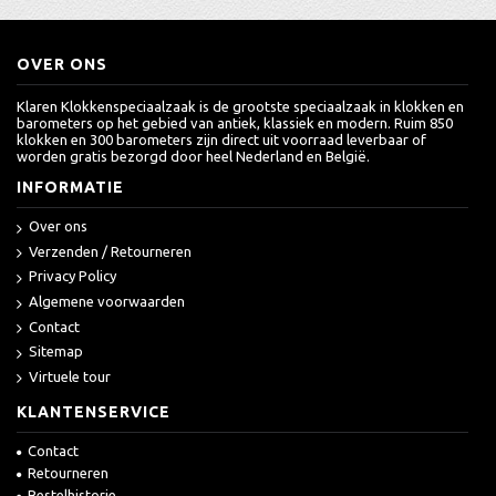
OVER ONS
Klaren Klokkenspeciaalzaak is de grootste speciaalzaak in klokken en
barometers op het gebied van antiek, klassiek en modern. Ruim 850
klokken en 300 barometers zijn direct uit voorraad leverbaar of
worden gratis bezorgd door heel Nederland en België.
INFORMATIE
Over ons
Verzenden / Retourneren
Privacy Policy
Algemene voorwaarden
Contact
Sitemap
Virtuele tour
KLANTENSERVICE
Contact
Retourneren
Bestelhistorie