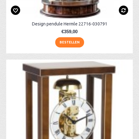
Design pendule Hermle 22716-030791
€359,00
BESTELLEN