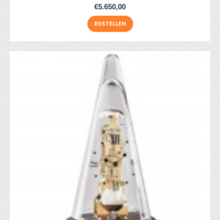
€5.650,00
BESTELLEN