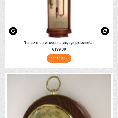
Tendens barometer noten, sympiesometer
€199,00
BESTELLEN