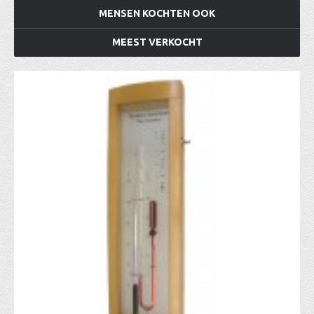
MENSEN KOCHTEN OOK
MEEST VERKOCHT