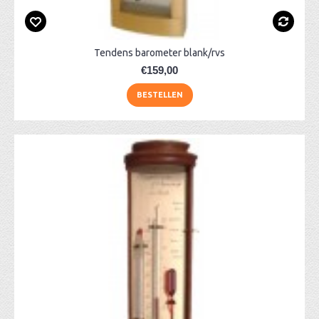
Tendens barometer blank/rvs
€159,00
BESTELLEN