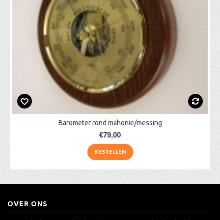
Barometer rond mahonie/messing
€79,00
BESTELLEN
OVER ONS