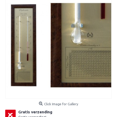
Click Image for Gallery
Gratis verzending