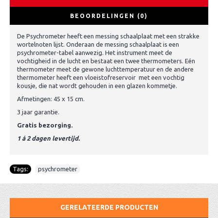
BEOORDELINGEN (0)
De Psychrometer heeft een messing schaalplaat met een strakke
wortelnoten lijst. Onderaan de messing schaalplaat is een
psychrometer-tabel aanwezig. Het instrument meet de
vochtigheid in de lucht en bestaat een twee thermometers. Eén
thermometer meet de gewone luchttemperatuur en de andere
thermometer heeft een vloeistofreservoir met een vochtig
kousje, die nat wordt gehouden in een glazen kommetje.
Afmetingen: 45 x 15 cm.
3 jaar garantie.
Gratis bezorging.
1 á 2 dagen levertijd.
Tags:
psychrometer
GERELATEERDE PRODUCTEN