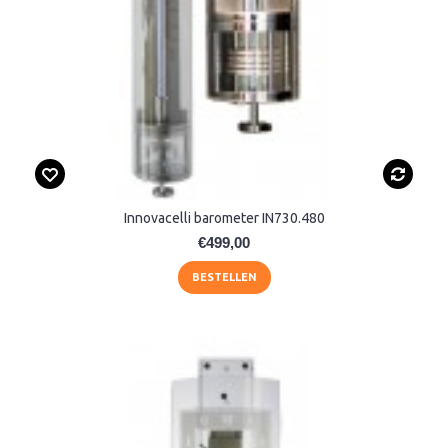
Innovacelli barometer IN730.480
€499,00
BESTELLEN