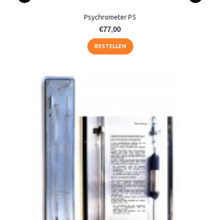
Psychrometer P5
€77,00
BESTELLEN