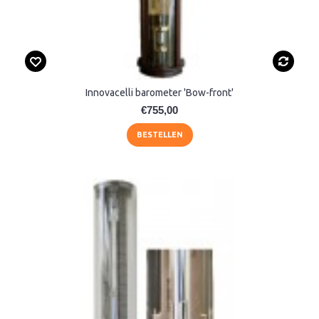
Innovacelli barometer 'Bow-front'
€755,00
BESTELLEN