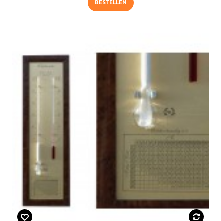
BESTELLEN