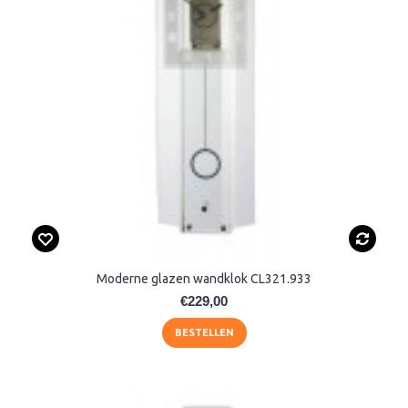
Moderne glazen wandklok CL321.933
€229,00
BESTELLEN