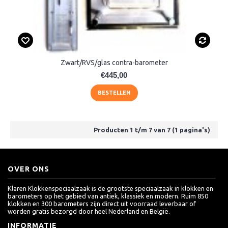
Zwart/RVS/glas contra-barometer
€445,00
BESTELLEN
Producten 1 t/m 7 van 7 (1 pagina's)
OVER ONS
Klaren Klokkenspeciaalzaak is de grootste speciaalzaak in klokken en
barometers op het gebied van antiek, klassiek en modern. Ruim 850
klokken en 300 barometers zijn direct uit voorraad leverbaar of
worden gratis bezorgd door heel Nederland en België.
INFORMATIE