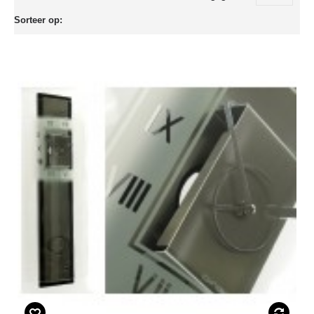
Sorteer op: