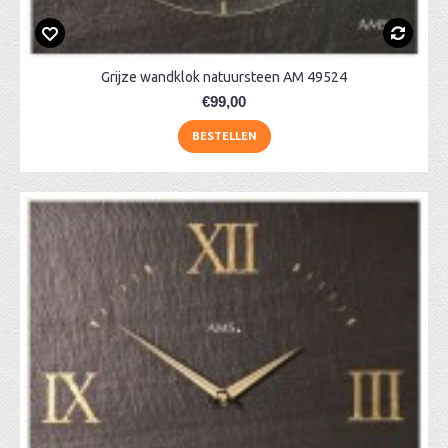
Grijze wandklok natuursteen AM 49524
€99,00
BESTELLEN