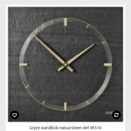
Grijze wandklok natuursteen AM 49516