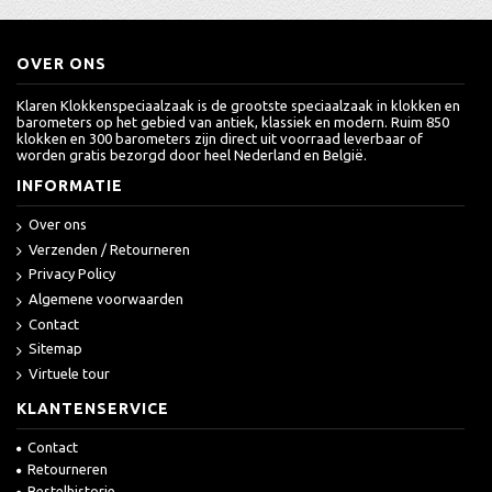
OVER ONS
Klaren Klokkenspeciaalzaak is de grootste speciaalzaak in klokken en
barometers op het gebied van antiek, klassiek en modern. Ruim 850
klokken en 300 barometers zijn direct uit voorraad leverbaar of
worden gratis bezorgd door heel Nederland en België.
INFORMATIE
Over ons
Verzenden / Retourneren
Privacy Policy
Algemene voorwaarden
Contact
Sitemap
Virtuele tour
KLANTENSERVICE
Contact
Retourneren
Bestelhistorie