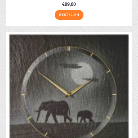
€99,00
BESTELLEN