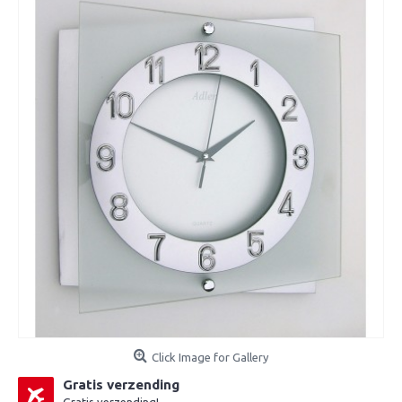
Click Image for Gallery
Gratis verzending