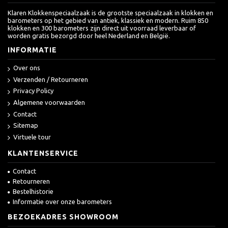
Klaren Klokkenspeciaalzaak is de grootste speciaalzaak in klokken en
barometers op het gebied van antiek, klassiek en modern. Ruim 850
klokken en 300 barometers zijn direct uit voorraad leverbaar of
worden gratis bezorgd door heel Nederland en België.
INFORMATIE
Over ons
Verzenden / Retourneren
Privacy Policy
Algemene voorwaarden
Contact
Sitemap
Virtuele tour
KLANTENSERVICE
Contact
Retourneren
Bestelhistorie
Informatie over onze barometers
BEZOEKADRES SHOWROOM