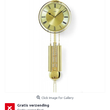
Click Image for Gallery
Gratis verzending