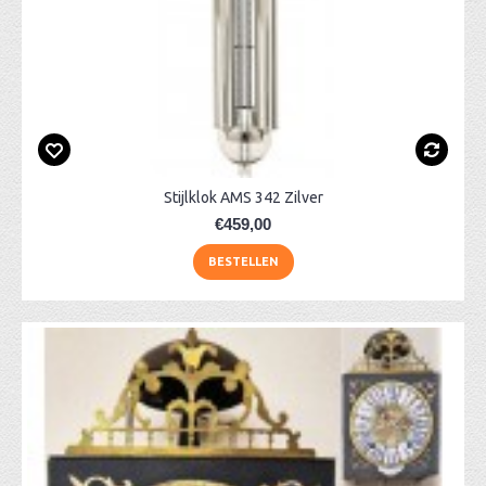
Stijlklok AMS 342 Zilver
€459,00
BESTELLEN