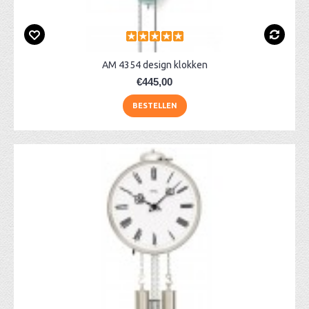
AM 4354 design klokken
€445,00
BESTELLEN