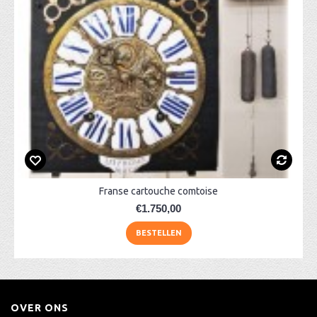
Franse cartouche comtoise
€1.750,00
BESTELLEN
OVER ONS