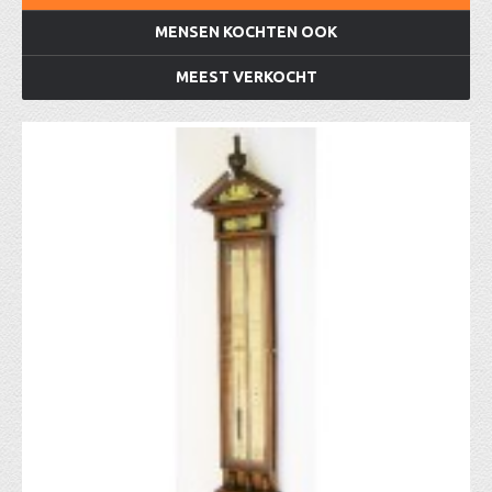
MENSEN KOCHTEN OOK
MEEST VERKOCHT