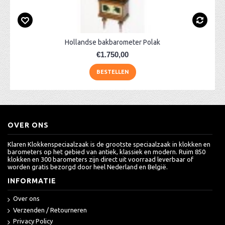
Hollandse bakbarometer Polak
€1.750,00
BESTELLEN
OVER ONS
Klaren Klokkenspeciaalzaak is de grootste speciaalzaak in klokken en
barometers op het gebied van antiek, klassiek en modern. Ruim 850
klokken en 300 barometers zijn direct uit voorraad leverbaar of
worden gratis bezorgd door heel Nederland en België.
INFORMATIE
Over ons
Verzenden / Retourneren
Privacy Policy