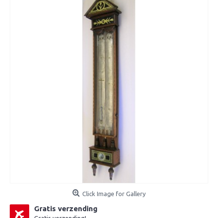
Click Image for Gallery
Gratis verzending