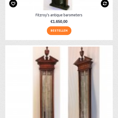
Fitzroy's antique barometers
€1.650,00
BESTELLEN