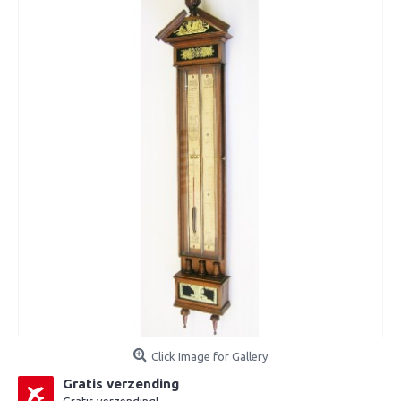
Click Image for Gallery
Gratis verzending