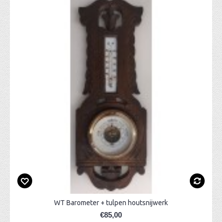
WT Barometer + tulpen houtsnijwerk
€85,00