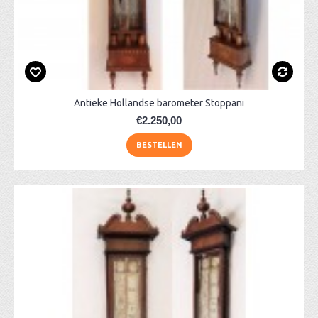
Antieke Hollandse barometer Stoppani
€2.250,00
BESTELLEN