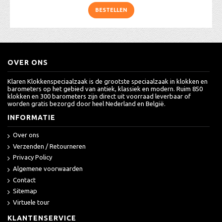
BESTELLEN
OVER ONS
Klaren Klokkenspeciaalzaak is de grootste speciaalzaak in klokken en
barometers op het gebied van antiek, klassiek en modern. Ruim 850
klokken en 300 barometers zijn direct uit voorraad leverbaar of
worden gratis bezorgd door heel Nederland en België.
INFORMATIE
Over ons
Verzenden / Retourneren
Privacy Policy
Algemene voorwaarden
Contact
Sitemap
Virtuele tour
KLANTENSERVICE