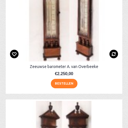
Zeeuwse barometer A. van Overbeeke
€2.250,00
BESTELLEN