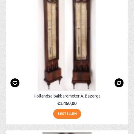
Hollandse bakbarometer A. Bazerga
€1.450,00
BESTELLEN