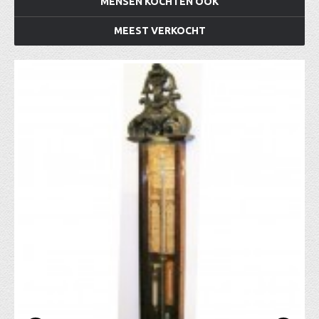
MENSEN KOCHTEN OOK
MEEST VERKOCHT