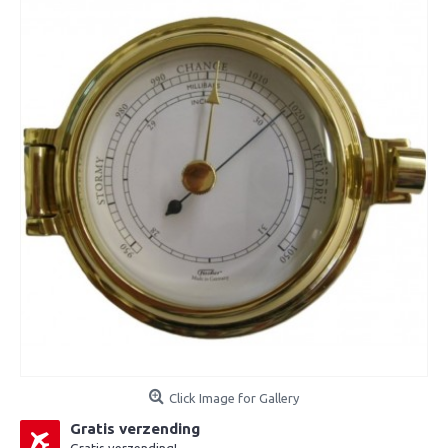
Click Image for Gallery
Gratis verzending