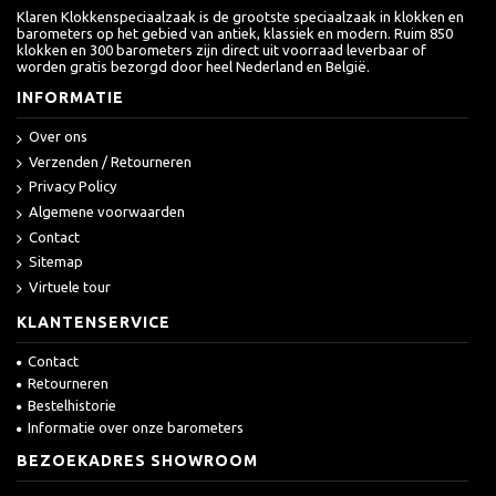
Klaren Klokkenspeciaalzaak is de grootste speciaalzaak in klokken en
barometers op het gebied van antiek, klassiek en modern. Ruim 850
klokken en 300 barometers zijn direct uit voorraad leverbaar of
worden gratis bezorgd door heel Nederland en België.
INFORMATIE
Over ons
Verzenden / Retourneren
Privacy Policy
Algemene voorwaarden
Contact
Sitemap
Virtuele tour
KLANTENSERVICE
Contact
Retourneren
Bestelhistorie
Informatie over onze barometers
BEZOEKADRES SHOWROOM