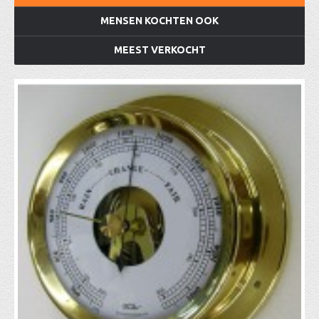
MENSEN KOCHTEN OOK
MEEST VERKOCHT