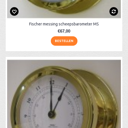
Fischer messing scheepsbarometer MS
€67,00
BESTELLEN