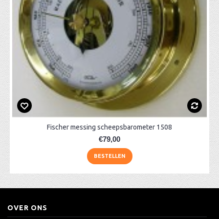
Fischer messing scheepsbarometer 1508
€79,00
BESTELLEN
OVER ONS