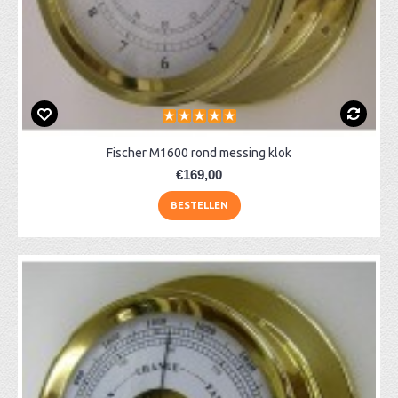
Fischer M1600 rond messing klok
€169,00
BESTELLEN