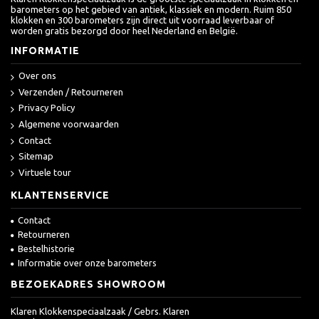
barometers op het gebied van antiek, klassiek en modern. Ruim 850
klokken en 300 barometers zijn direct uit voorraad leverbaar of
worden gratis bezorgd door heel Nederland en België.
INFORMATIE
Over ons
Verzenden / Retourneren
Privacy Policy
Algemene voorwaarden
Contact
Sitemap
Virtuele tour
KLANTENSERVICE
Contact
Retourneren
Bestelhistorie
Informatie over onze barometers
BEZOEKADRES SHOWROOM
Klaren Klokkenspeciaalzaak / Gebrs. Klaren