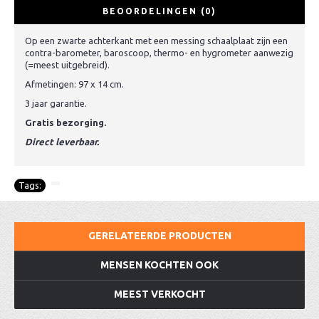
BEOORDELINGEN (0)
Op een zwarte achterkant met een messing schaalplaat zijn een
contra-barometer, baroscoop, thermo- en hygrometer aanwezig
(=meest uitgebreid).
Afmetingen: 97 x 14 cm.
3 jaar garantie.
Gratis bezorging.
Direct leverbaar.
Tags:
GERELATEERDE PRODUCTEN
MENSEN KOCHTEN OOK
MEEST VERKOCHT