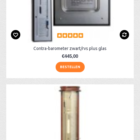
Contra-barometer zwart/rvs plus glas
€445,00
BESTELLEN