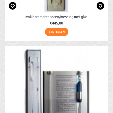
Kwikbarometer noten/messing met glas
€445,00
BESTELLEN