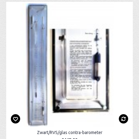
Zwart/RVS/glas contra-barometer