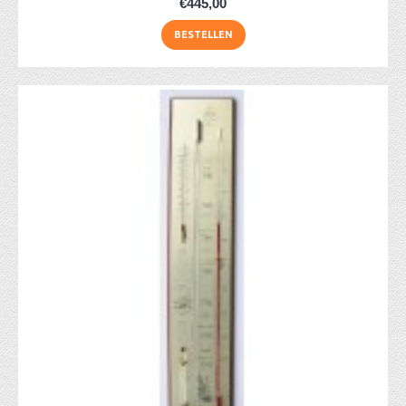
€445,00
BESTELLEN