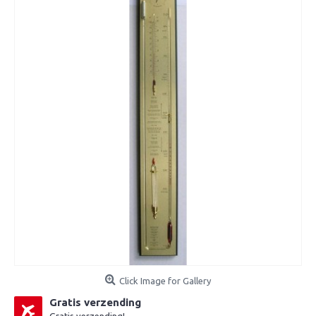
Click Image for Gallery
Gratis verzending