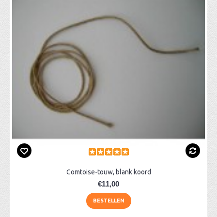
Comtoise-touw, blank koord
€11,00
BESTELLEN