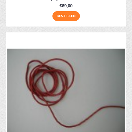
€69,00
BESTELLEN