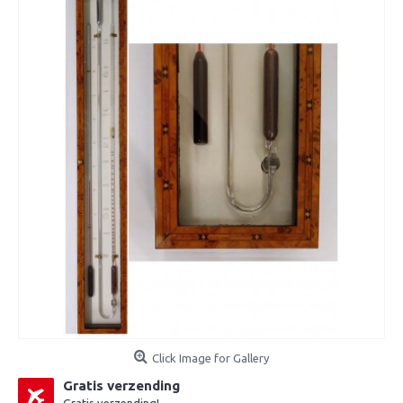
Click Image for Gallery
Gratis verzending