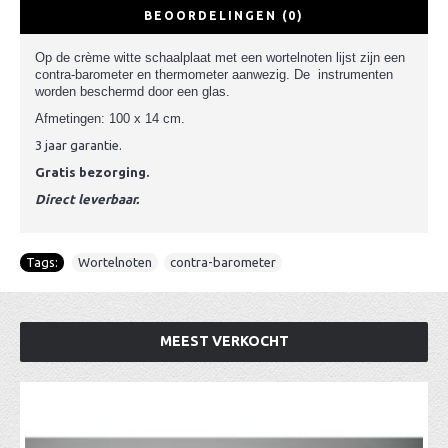
BEOORDELINGEN (0)
Op de crème witte schaalplaat met een wortelnoten lijst zijn een
contra-barometer en thermometer aanwezig. De instrumenten
worden beschermd door een glas.
Afmetingen: 100 x 14 cm.
3 jaar garantie.
Gratis bezorging.
Direct leverbaar.
Tags:
Wortelnoten
,
contra-barometer
MEEST VERKOCHT