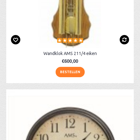
Wandklok AMS 211/4 eiken
€600,00
BESTELLEN