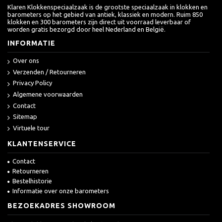
Klaren Klokkenspeciaalzaak is de grootste speciaalzaak in klokken en
barometers op het gebied van antiek, klassiek en modern. Ruim 850
klokken en 300 barometers zijn direct uit voorraad leverbaar of
worden gratis bezorgd door heel Nederland en België.
INFORMATIE
Over ons
Verzenden / Retourneren
Privacy Policy
Algemene voorwaarden
Contact
Sitemap
Virtuele tour
KLANTENSERVICE
Contact
Retourneren
Bestelhistorie
Informatie over onze barometers
BEZOEKADRES SHOWROOM