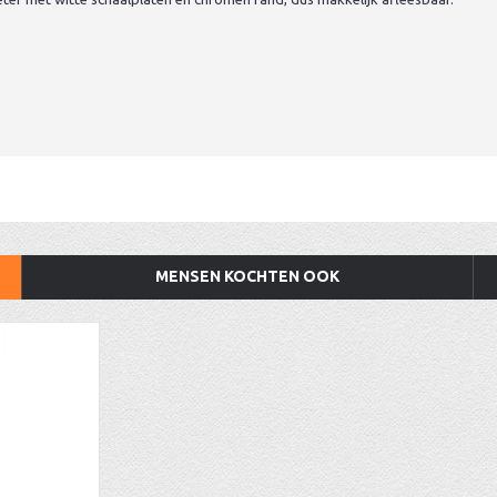
MENSEN KOCHTEN OOK