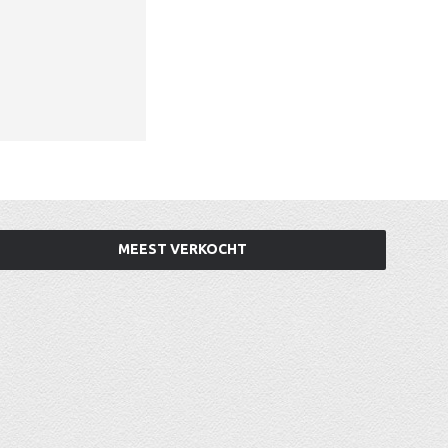
MEEST VERKOCHT