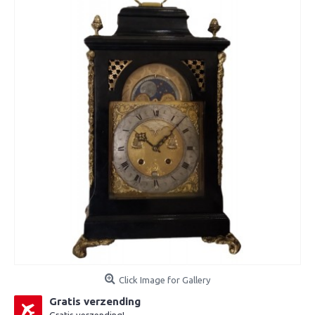
Click Image for Gallery
Gratis verzending