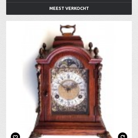
MEEST VERKOCHT