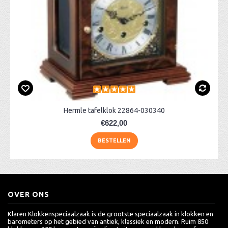
Hermle tafelklok 22864-030340
€622,00
BESTELLEN
OVER ONS
Klaren Klokkenspeciaalzaak is de grootste speciaalzaak in klokken en
barometers op het gebied van antiek, klassiek en modern. Ruim 850