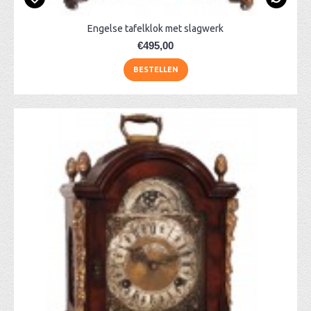
Engelse tafelklok met slagwerk
€495,00
BESTELLEN