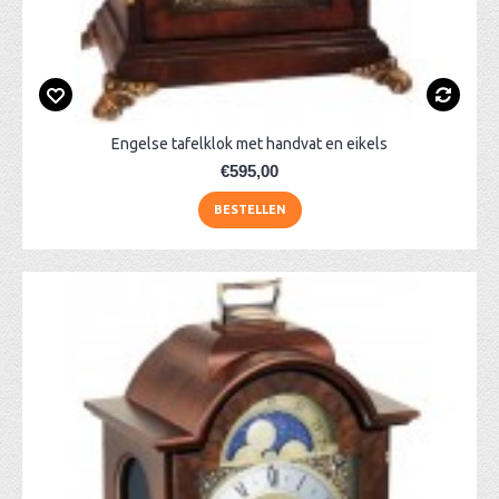
Engelse tafelklok met handvat en eikels
€595,00
BESTELLEN