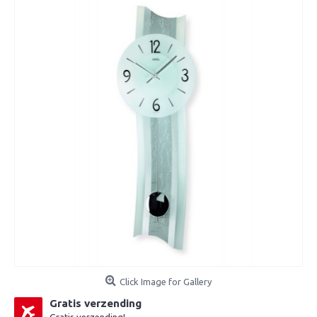
Click Image for Gallery
Gratis verzending