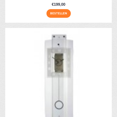
€199,00
BESTELLEN