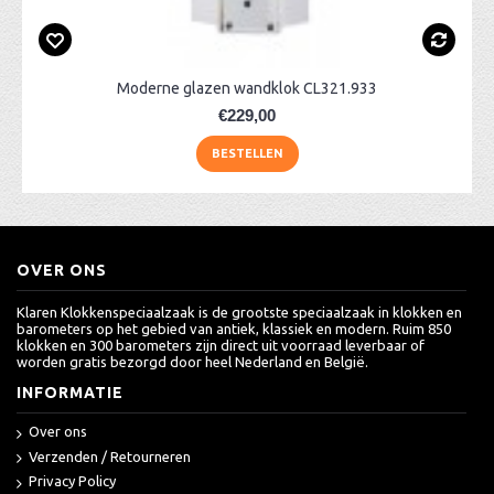
Moderne glazen wandklok CL321.933
€229,00
BESTELLEN
OVER ONS
Klaren Klokkenspeciaalzaak is de grootste speciaalzaak in klokken en
barometers op het gebied van antiek, klassiek en modern. Ruim 850
klokken en 300 barometers zijn direct uit voorraad leverbaar of
worden gratis bezorgd door heel Nederland en België.
INFORMATIE
Over ons
Verzenden / Retourneren
Privacy Policy