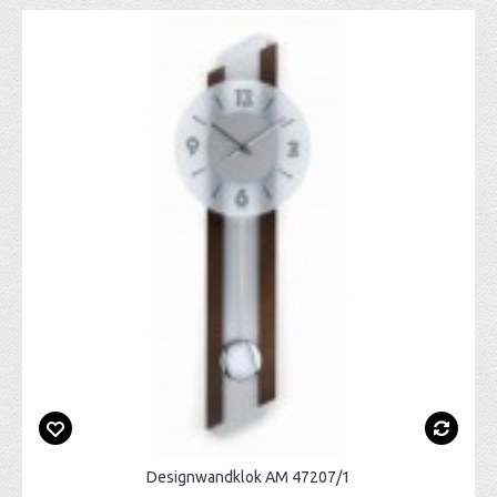
Designwandklok AM 47207/1