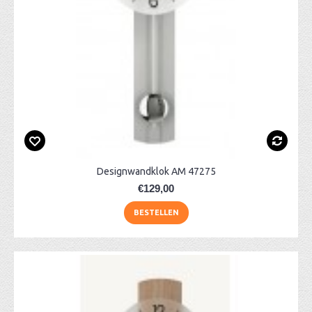
Designwandklok AM 47275
€129,00
BESTELLEN