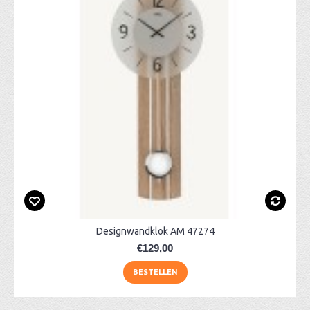
Designwandklok AM 47274
€129,00
BESTELLEN