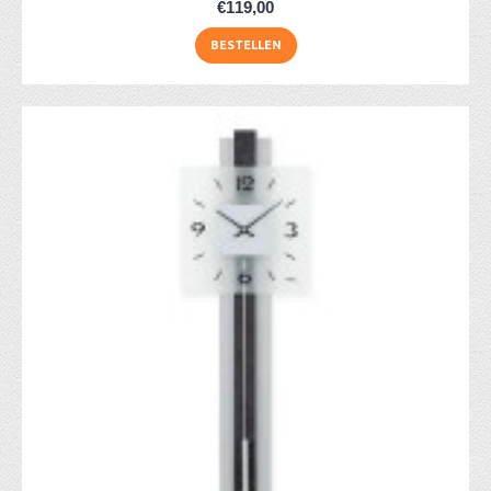
€119,00
BESTELLEN