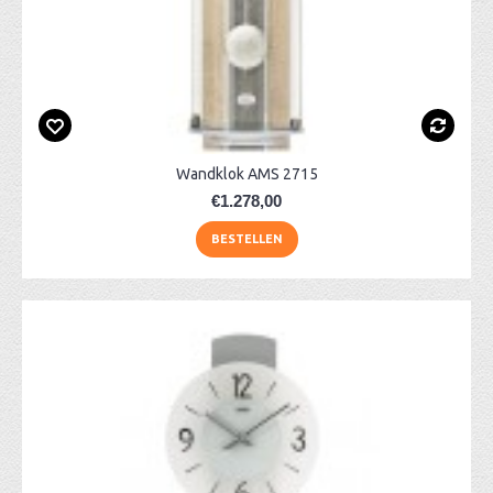
Wandklok AMS 2715
€1.278,00
BESTELLEN