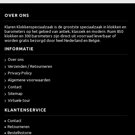
OVER ONS
Klaren Klokkenspeciaalzaak is de grootste speciaalzaak in klokken en
barometers op het gebied van antiek, klassiek en modern. Ruim 850
klokken en 300 barometers zijn direct uit voorraad leverbaar of
worden gratis bezorgd door heel Nederland en België.
INFORMATIE
Over ons
Verzenden / Retourneren
Privacy Policy
Algemene voorwaarden
Contact
Sitemap
Virtuele tour
KLANTENSERVICE
Contact
Retourneren
Bestelhistorie