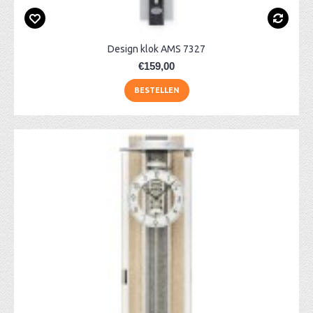
Design klok AMS 7327
€159,00
BESTELLEN