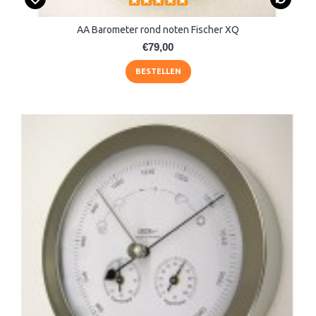
AA Barometer rond noten Fischer XQ
€79,00
BESTELLEN