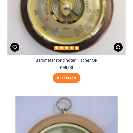
Barometer rond noten Fischer QR
€99,00
BESTELLEN