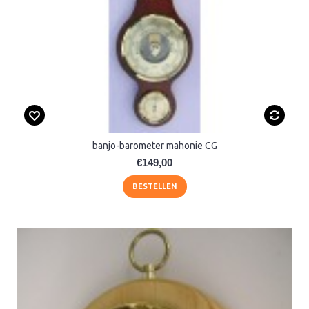
banjo-barometer mahonie CG
€149,00
BESTELLEN