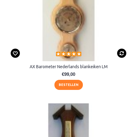
AX Barometer Nederlands blankeiken LM
€99,00
BESTELLEN