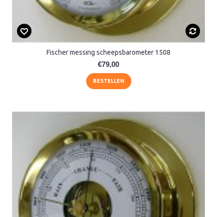
Fischer messing scheepsbarometer 1508
€79,00
BESTELLEN