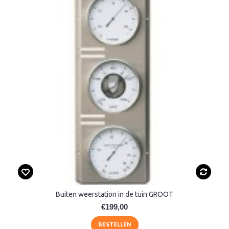
Buiten weerstation in de tuin GROOT
€199,00
BESTELLEN