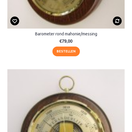
Barometer rond mahonie/messing
€79,00
BESTELLEN