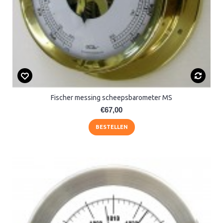
Fischer messing scheepsbarometer MS
€67,00
BESTELLEN