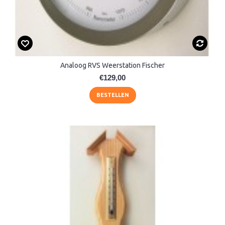
Analoog RVS Weerstation Fischer
€129,00
BESTELLEN