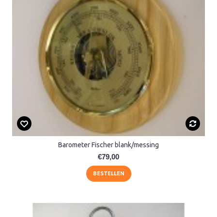
Barometer Fischer blank/messing
€79,00
BESTELLEN