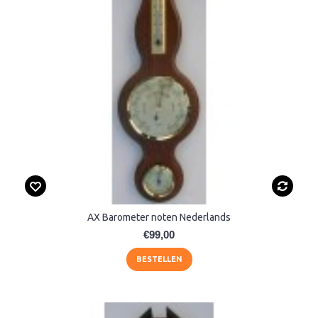
AX Barometer noten Nederlands
€99,00
BESTELLEN