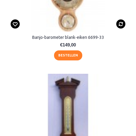
Banjo-barometer blank-eiken 6699-33
€149,00
BESTELLEN