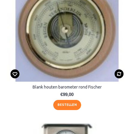
Blank houten barometer rond Fischer
€99,00
BESTELLEN