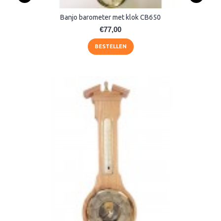
Banjo barometer met klok CB650
€77,00
BESTELLEN