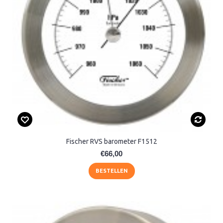
Fischer RVS barometer F1512
€66,00
BESTELLEN