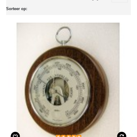
Sorteer op: