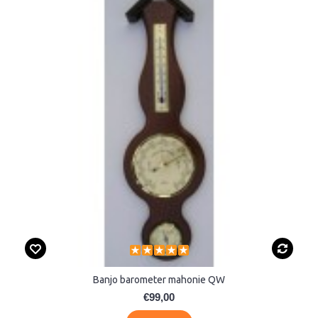
Banjo barometer mahonie QW
€99,00