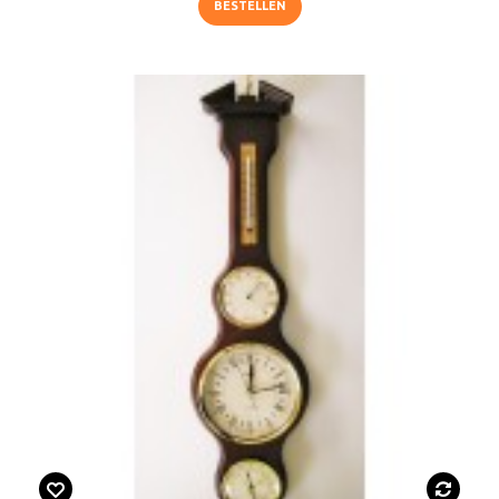
BESTELLEN