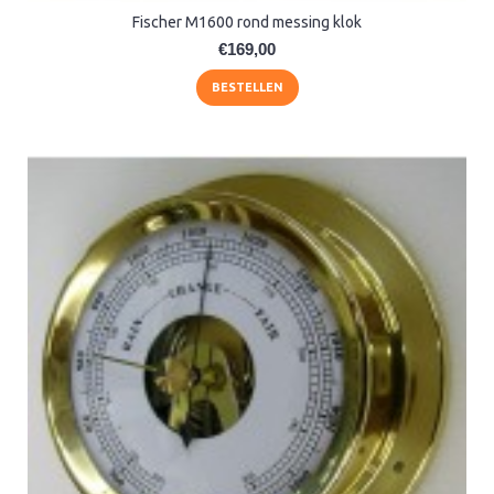
Fischer M1600 rond messing klok
€169,00
BESTELLEN