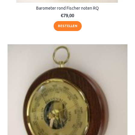
Barometer rond Fischer noten RQ
€79,00
BESTELLEN