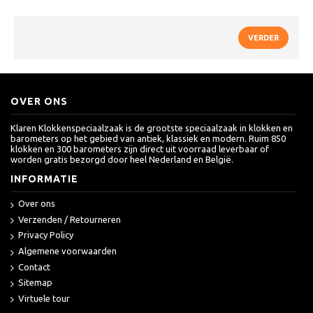
VERDER
OVER ONS
Klaren Klokkenspeciaalzaak is de grootste speciaalzaak in klokken en
barometers op het gebied van antiek, klassiek en modern. Ruim 850
klokken en 300 barometers zijn direct uit voorraad leverbaar of
worden gratis bezorgd door heel Nederland en België.
INFORMATIE
Over ons
Verzenden / Retourneren
Privacy Policy
Algemene voorwaarden
Contact
Sitemap
Virtuele tour