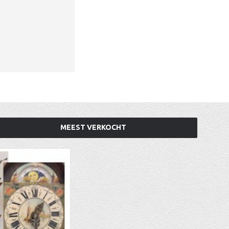
MEEST VERKOCHT