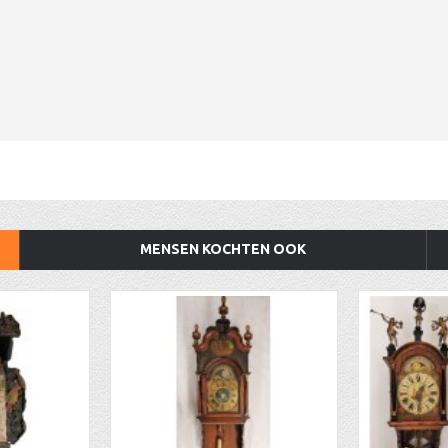
MENSEN KOCHTEN OOK