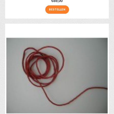
€69,00
BESTELLEN