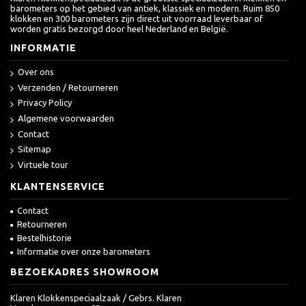
barometers op het gebied van antiek, klassiek en modern. Ruim 850
klokken en 300 barometers zijn direct uit voorraad leverbaar of
worden gratis bezorgd door heel Nederland en België.
INFORMATIE
Over ons
Verzenden / Retourneren
Privacy Policy
Algemene voorwaarden
Contact
Sitemap
Virtuele tour
KLANTENSERVICE
Contact
Retourneren
Bestelhistorie
Informatie over onze barometers
BEZOEKADRES SHOWROOM
Klaren Klokkenspeciaalzaak / Gebrs. Klaren