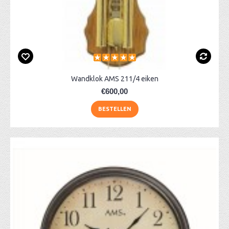
Wandklok AMS 211/4 eiken
€600,00
BESTELLEN