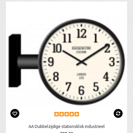
AA Dubbelzijdige stationsklok industrieel