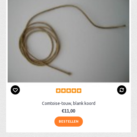
Comtoise-touw, blank koord
€11,00
BESTELLEN