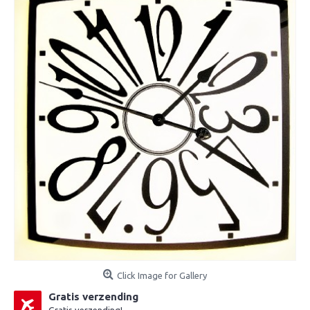
Click Image for Gallery
Gratis verzending