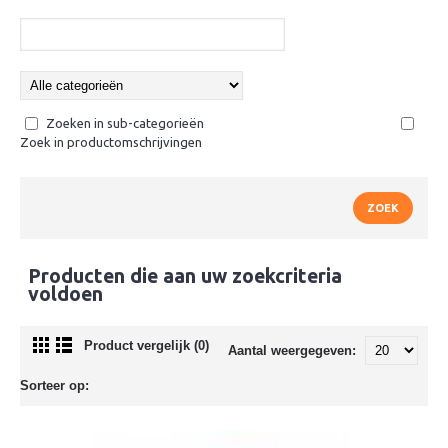
Zoeken in sub-categorieën
Zoek in productomschrijvingen
Producten die aan uw zoekcriteria
voldoen
Product vergelijk (0)
Aantal weergegeven:
Sorteer op: