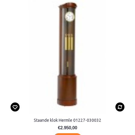
Staande klok Hermle 01227-030032
€2.950,00