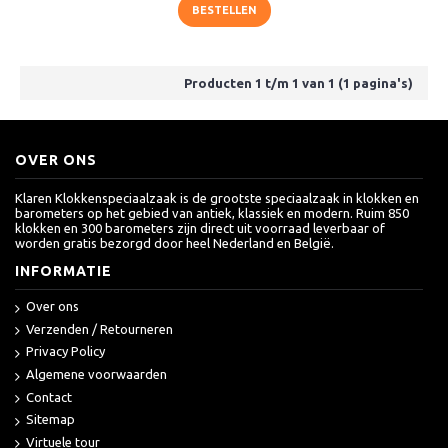
BESTELLEN
Producten 1 t/m 1 van 1 (1 pagina's)
OVER ONS
Klaren Klokkenspeciaalzaak is de grootste speciaalzaak in klokken en
barometers op het gebied van antiek, klassiek en modern. Ruim 850
klokken en 300 barometers zijn direct uit voorraad leverbaar of
worden gratis bezorgd door heel Nederland en België.
INFORMATIE
Over ons
Verzenden / Retourneren
Privacy Policy
Algemene voorwaarden
Contact
Sitemap
Virtuele tour