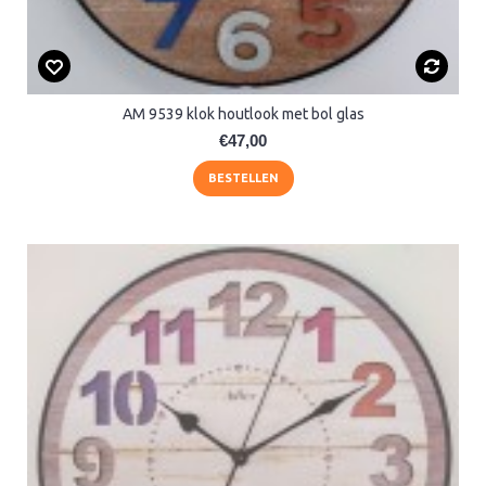
AM 9539 klok houtlook met bol glas
€47,00
BESTELLEN