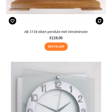
AB 5138 eiken pendule met Westminster
€119,00
BESTELLEN