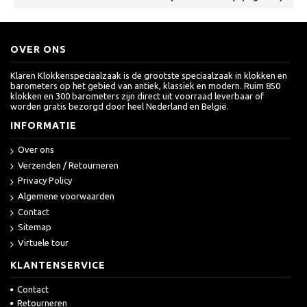
OVER ONS
Klaren Klokkenspeciaalzaak is de grootste speciaalzaak in klokken en
barometers op het gebied van antiek, klassiek en modern. Ruim 850
klokken en 300 barometers zijn direct uit voorraad leverbaar of
worden gratis bezorgd door heel Nederland en België.
INFORMATIE
Over ons
Verzenden / Retourneren
Privacy Policy
Algemene voorwaarden
Contact
Sitemap
Virtuele tour
KLANTENSERVICE
Contact
Retourneren