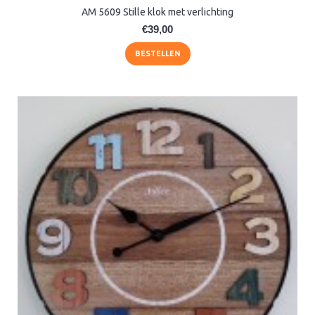
AM 5609 Stille klok met verlichting
€39,00
BESTELLEN