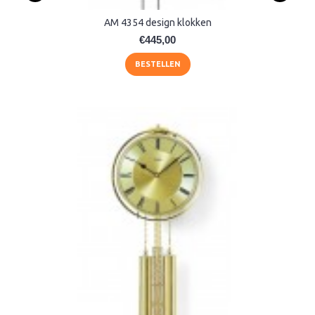
AM 4354 design klokken
€445,00
BESTELLEN