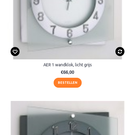
AER 1 wandklok, licht grijs
€66,00
BESTELLEN