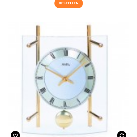
BESTELLEN