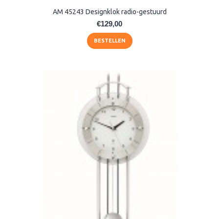
AM 45243 Designklok radio-gestuurd
€129,00
BESTELLEN