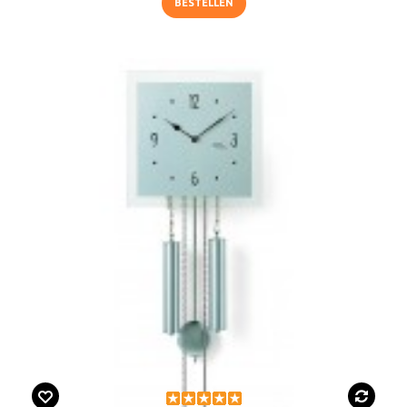
BESTELLEN