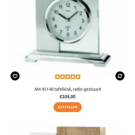
AM 45140 tafelklok, radio-gestuurd
€104,00
BESTELLEN