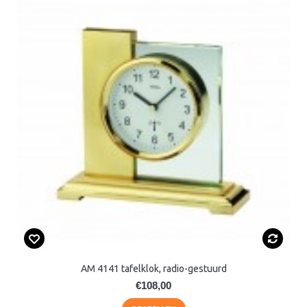
AM 4141 tafelklok, radio-gestuurd
€108,00