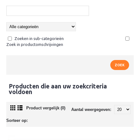
Zoeken in sub-categorieën
Zoek in productomschrijvingen
Producten die aan uw zoekcriteria
voldoen
Product vergelijk (0)
Aantal weergegeven:
Sorteer op: