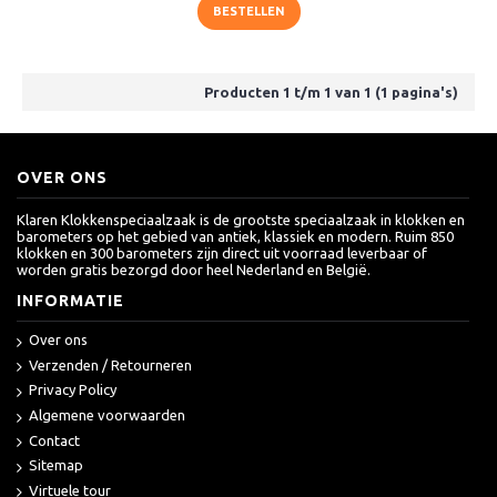
BESTELLEN
Producten 1 t/m 1 van 1 (1 pagina's)
OVER ONS
Klaren Klokkenspeciaalzaak is de grootste speciaalzaak in klokken en
barometers op het gebied van antiek, klassiek en modern. Ruim 850
klokken en 300 barometers zijn direct uit voorraad leverbaar of
worden gratis bezorgd door heel Nederland en België.
INFORMATIE
Over ons
Verzenden / Retourneren
Privacy Policy
Algemene voorwaarden
Contact
Sitemap
Virtuele tour