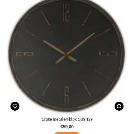
Grote metalen klok CB9459
€59,00