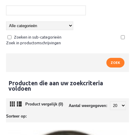
Zoeken in sub-categorieën
Zoek in productomschrijvingen
Producten die aan uw zoekcriteria
voldoen
Product vergelijk (0)
Aantal weergegeven:
Sorteer op: