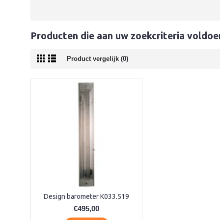
Producten die aan uw zoekcriteria voldoe
Product vergelijk (0)
Design barometer K033.519
€495,00