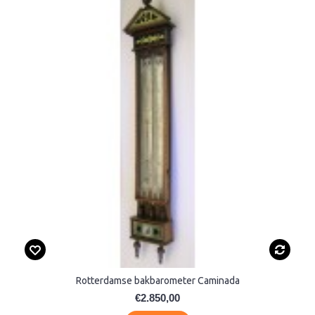
Rotterdamse bakbarometer Caminada
€2.850,00