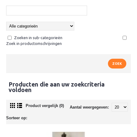
Zoeken in sub-categorieën
Zoek in productomschrijvingen
Producten die aan uw zoekcriteria
voldoen
Product vergelijk (0)
Aantal weergegeven:
Sorteer op: