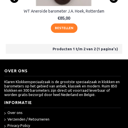
WT Aneroïde barometer J.A. Hoek, Rotterdam
€85,00
BESTELLEN
Producten 1 t/m 2 van 2 (1 pagina's)
OVER ONS
Klaren Klokkenspeciaalzaak is de grootste speciaalzaak in klokken en
barometers op het gebied van antiek, klassiek en modern. Ruim 850
klokken en 300 barometers zijn direct uit voorraad leverbaar of
worden gratis bezorgd door heel Nederland en België.
INFORMATIE
Over ons
Verzenden / Retourneren
Privacy Policy