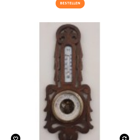
BESTELLEN