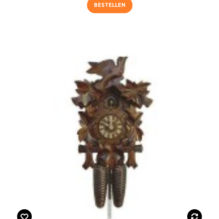
BESTELLEN