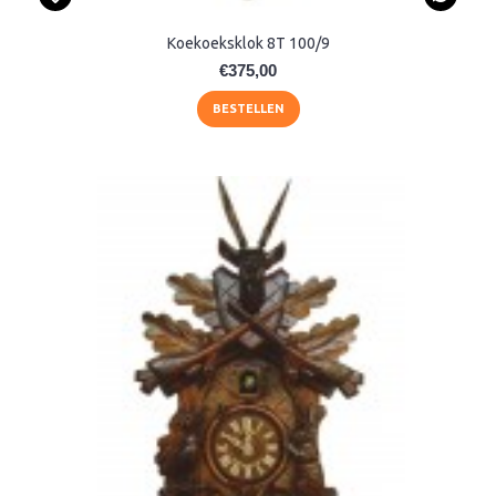
Koekoeksklok 8T 100/9
€375,00
BESTELLEN