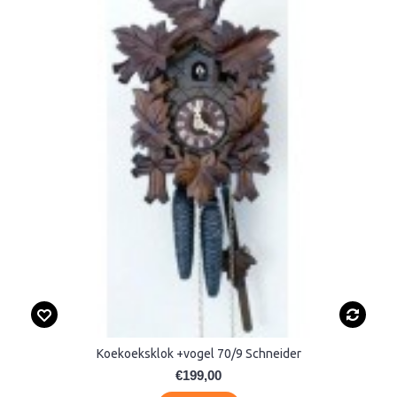
Koekoeksklok +vogel 70/9 Schneider
€199,00