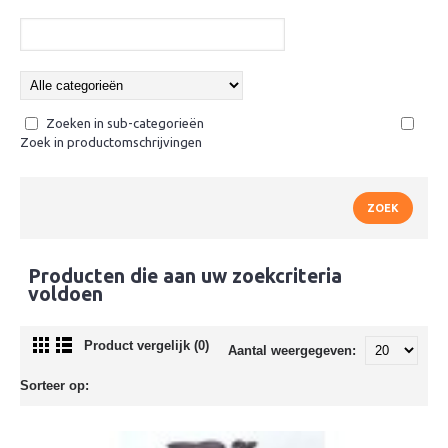
Zoeken in sub-categorieën
Zoek in productomschrijvingen
Producten die aan uw zoekcriteria
voldoen
Product vergelijk (0)
Aantal weergegeven:
Sorteer op: