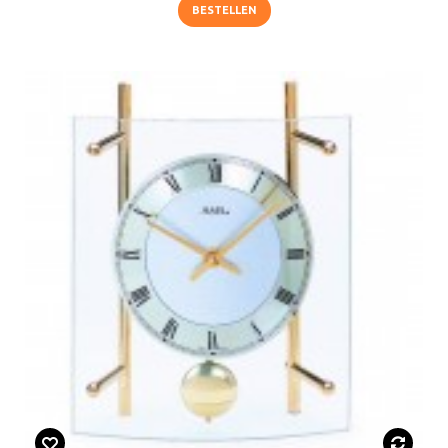
BESTELLEN