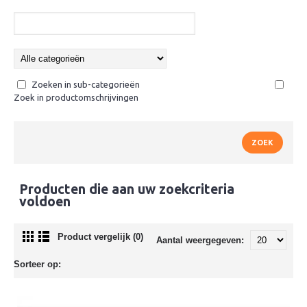
Zoeken in sub-categorieën
Zoek in productomschrijvingen
Producten die aan uw zoekcriteria
voldoen
Product vergelijk (0)
Aantal weergegeven:
Sorteer op: