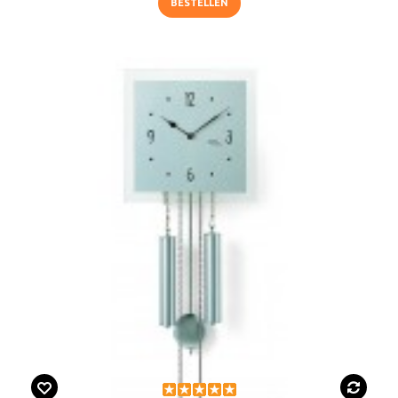
BESTELLEN