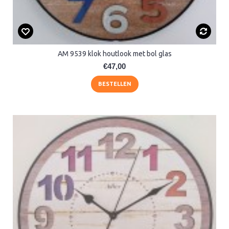
AM 9539 klok houtlook met bol glas
€47,00
BESTELLEN