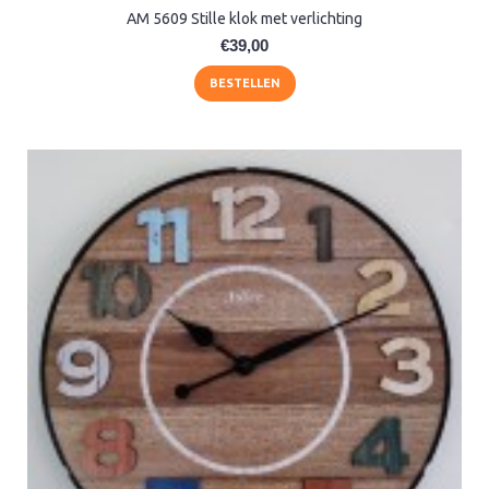
AM 5609 Stille klok met verlichting
€39,00
BESTELLEN