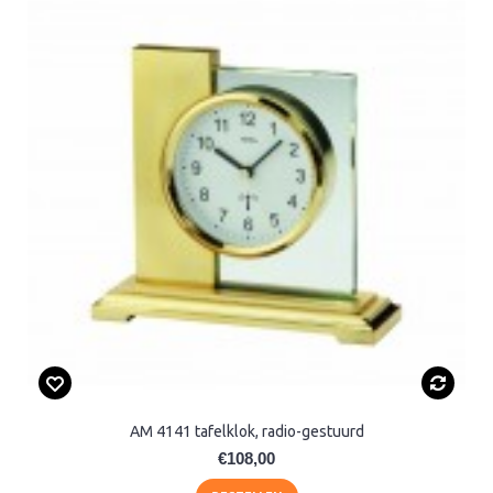
AM 4141 tafelklok, radio-gestuurd
€108,00