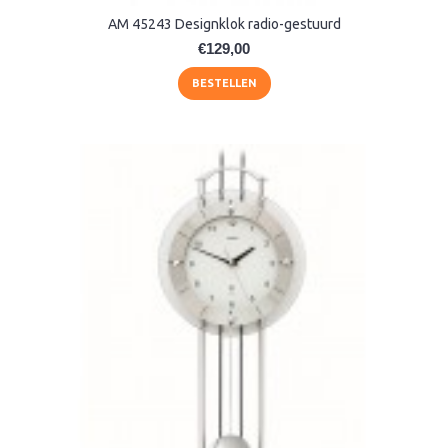
AM 45243 Designklok radio-gestuurd
€129,00
BESTELLEN