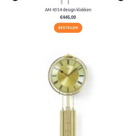
AM 4354 design klokken
€445,00
BESTELLEN