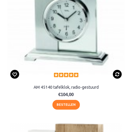
AM 45140 tafelklok, radio-gestuurd
€104,00
BESTELLEN