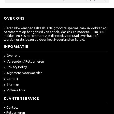
OVER ONS
Klaren Klokkenspeciaalzaak is de grootste speciaalzaak in klokken en
barometers op het gebied van antiek, klassiek en modern. Ruim 850
klokken en 300 barometers zijn direct uit voorraad leverbaar of
worden gratis bezorgd door heel Nederland en België.
INFORMATIE
Over ons
Verzenden / Retourneren
Privacy Policy
Algemene voorwaarden
Contact
Sitemap
Virtuele tour
KLANTENSERVICE
Contact
Retourneren