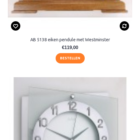
AB 5138 eiken pendule met Westminster
€119,00
BESTELLEN