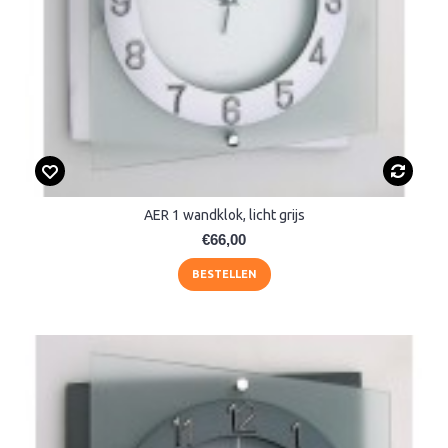
AER 1 wandklok, licht grijs
€66,00
BESTELLEN