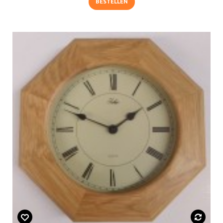
BESTELLEN