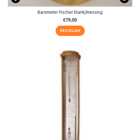
Barometer Fischer blank/messing
€79,00
BESTELLEN