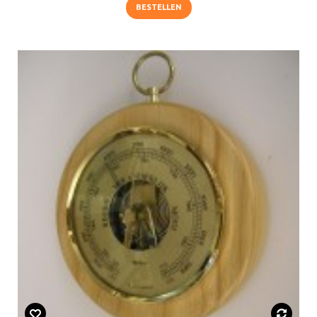
BESTELLEN