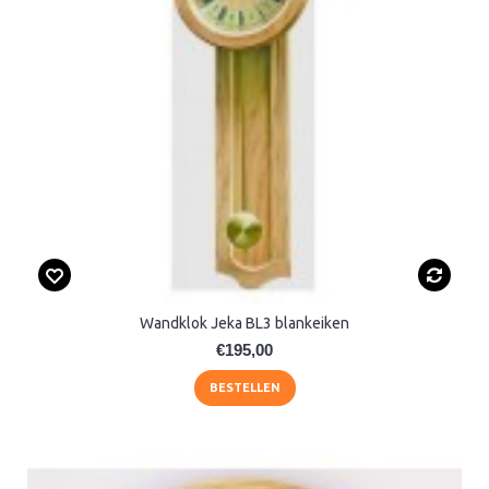
Wandklok Jeka BL3 blankeiken
€195,00
BESTELLEN