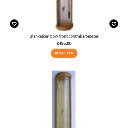
Blankeiken bow front contrabarometer
€495,00
BESTELLEN