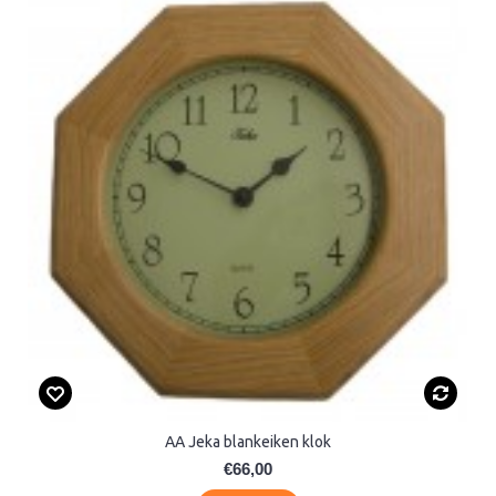
AA Jeka blankeiken klok
€66,00