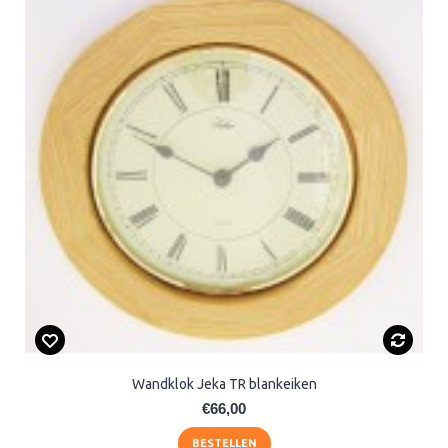
Wandklok Jeka TR blankeiken
€66,00
BESTELLEN