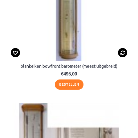
blankeiken bowfront barometer (meest uitgebreid)
€495,00
BESTELLEN