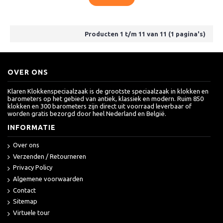
Producten 1 t/m 11 van 11 (1 pagina's)
OVER ONS
Klaren Klokkenspeciaalzaak is de grootste speciaalzaak in klokken en
barometers op het gebied van antiek, klassiek en modern. Ruim 850
klokken en 300 barometers zijn direct uit voorraad leverbaar of
worden gratis bezorgd door heel Nederland en België.
INFORMATIE
Over ons
Verzenden / Retourneren
Privacy Policy
Algemene voorwaarden
Contact
Sitemap
Virtuele tour