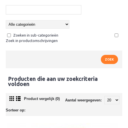
Zoeken in sub-categorieën
Zoek in productomschrijvingen
Producten die aan uw zoekcriteria
voldoen
Product vergelijk (0)
Aantal weergegeven:
Sorteer op: