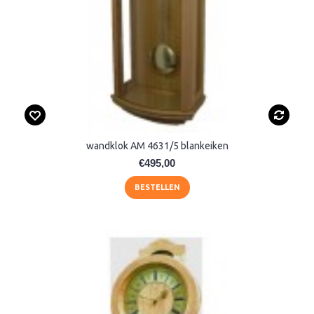
wandklok AM 4631/5 blankeiken
€495,00
BESTELLEN