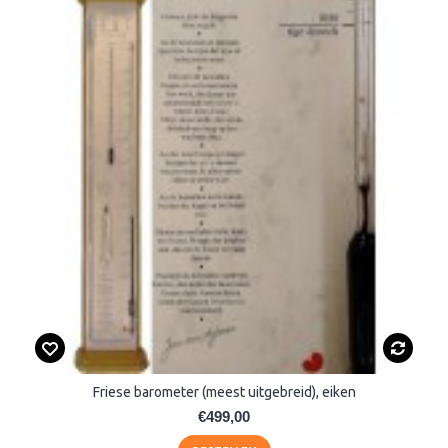
Friese barometer (meest uitgebreid), eiken
€499,00