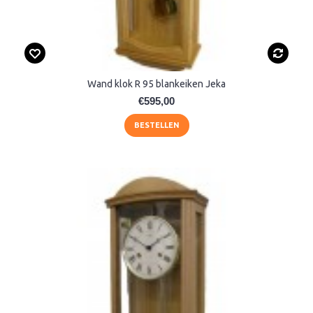
Wand klok R 95 blankeiken Jeka
€595,00
BESTELLEN