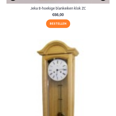
Jeka 8-hoekige blankeiken klok ZC
€66,00
BESTELLEN