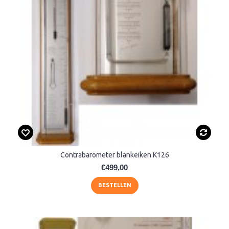
Contrabarometer blankeiken K126
€499,00
BESTELLEN