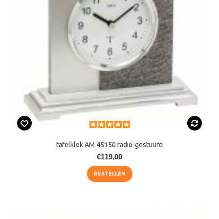
tafelklok AM 45150 radio-gestuurd
€119,00
BESTELLEN