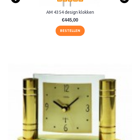
AM 4354 design klokken
€445,00
BESTELLEN