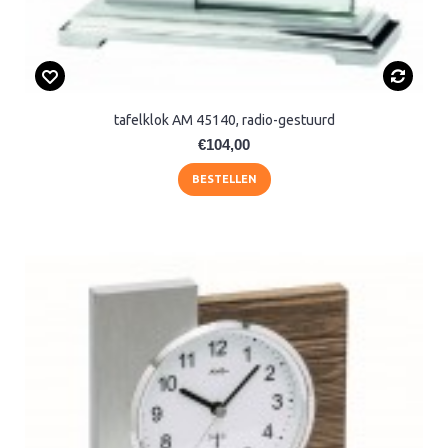
tafelklok AM 45140, radio-gestuurd
€104,00
BESTELLEN