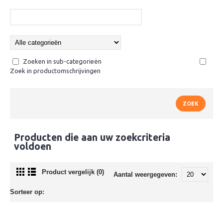
Zoeken in sub-categorieën
Zoek in productomschrijvingen
Producten die aan uw zoekcriteria
voldoen
Product vergelijk (0)
Aantal weergegeven:
Sorteer op: