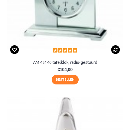
AM 45140 tafelklok, radio-gestuurd
€104,00
BESTELLEN