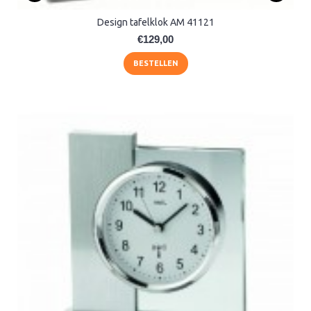
Design tafelklok AM 41121
€129,00
BESTELLEN