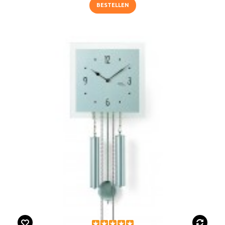
BESTELLEN