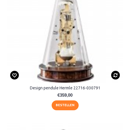
Design pendule Hermle 22716-030791
€359,00
BESTELLEN