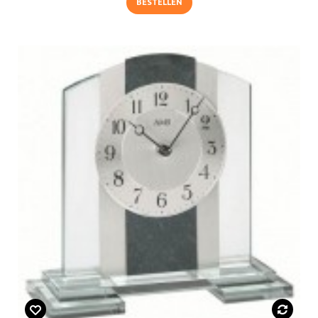
BESTELLEN