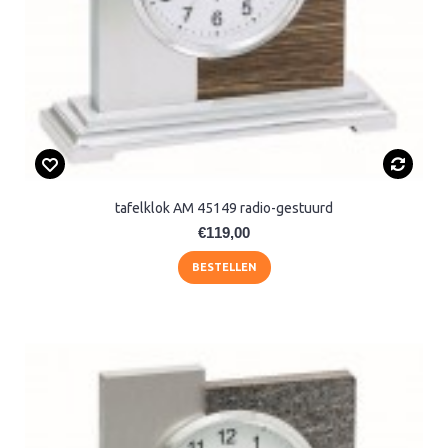
tafelklok AM 45149 radio-gestuurd
€119,00
BESTELLEN