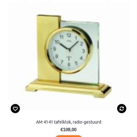
AM 4141 tafelklok, radio-gestuurd
€108,00