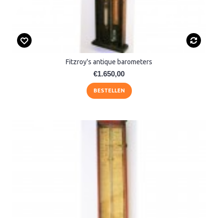
Fitzroy's antique barometers
€1.650,00
BESTELLEN