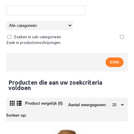
Zoeken in sub-categorieën
Zoek in productomschrijvingen
Producten die aan uw zoekcriteria
voldoen
Product vergelijk (0)
Aantal weergegeven:
Sorteer op: