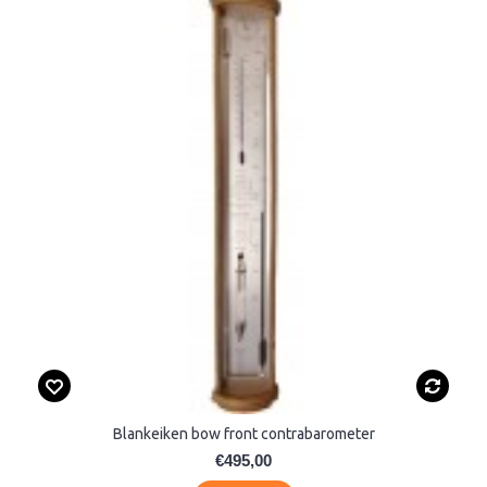
Blankeiken bow front contrabarometer
€495,00