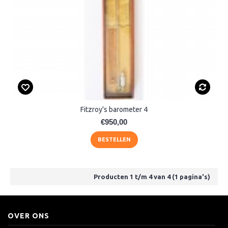
Fitzroy's barometer 4
€950,00
BESTELLEN
Producten 1 t/m 4 van 4 (1 pagina's)
OVER ONS