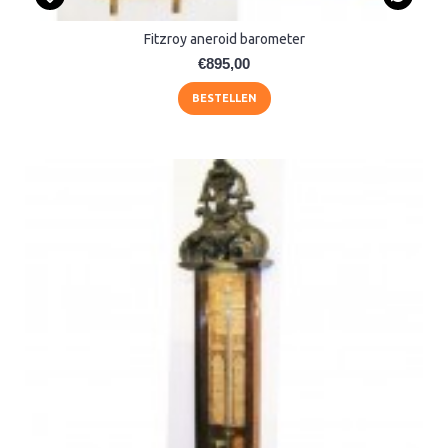
Fitzroy aneroid barometer
€895,00
BESTELLEN