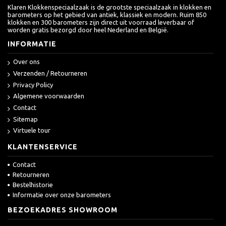
Klaren Klokkenspeciaalzaak is de grootste speciaalzaak in klokken en
barometers op het gebied van antiek, klassiek en modern. Ruim 850
klokken en 300 barometers zijn direct uit voorraad leverbaar of
worden gratis bezorgd door heel Nederland en België.
INFORMATIE
Over ons
Verzenden / Retourneren
Privacy Policy
Algemene voorwaarden
Contact
Sitemap
Virtuele tour
KLANTENSERVICE
Contact
Retourneren
Bestelhistorie
Informatie over onze barometers
BEZOEKADRES SHOWROOM