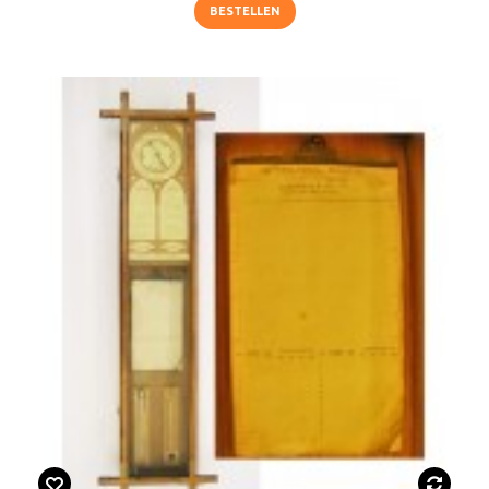
BESTELLEN