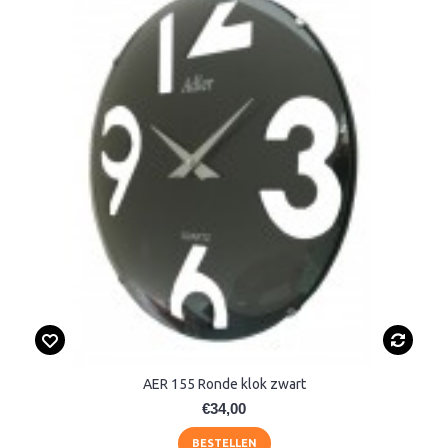
AER 155 Ronde klok zwart
€34,00
BESTELLEN