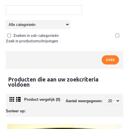
Zoeken in sub-categorieën
Zoek in productomschrijvingen
Producten die aan uw zoekcriteria
voldoen
Product vergelijk (0)
Aantal weergegeven:
Sorteer op: