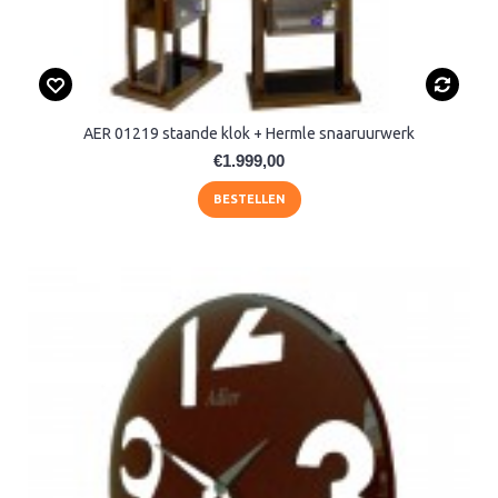
AER 01219 staande klok + Hermle snaaruurwerk
€1.999,00
BESTELLEN