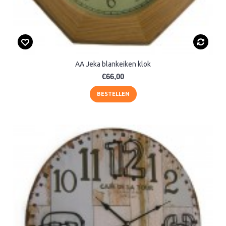
AA Jeka blankeiken klok
€66,00
BESTELLEN