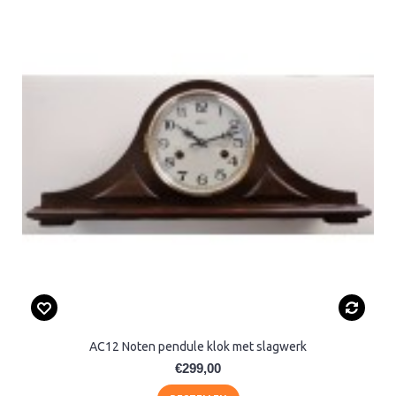
AC12 Noten pendule klok met slagwerk
€299,00