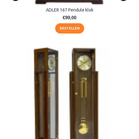
ADLER 167 Pendule klok
€99,00
BESTELLEN