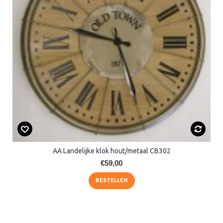
AA Landelijke klok hout/metaal CB302
€59,00
BESTELLEN