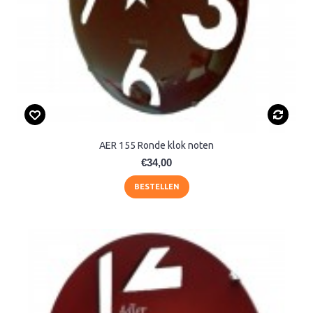
AER 155 Ronde klok noten
€34,00
BESTELLEN