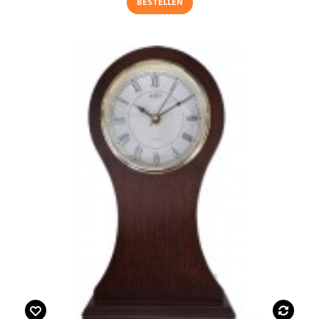
BESTELLEN