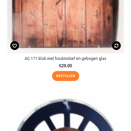
AG 171 klok met houtmotief en gebogen glas
€29,00
BESTELLEN