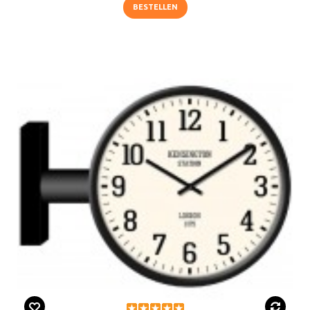
BESTELLEN