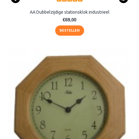
AA Dubbelzijdige stationsklok industrieel
€69,00
BESTELLEN