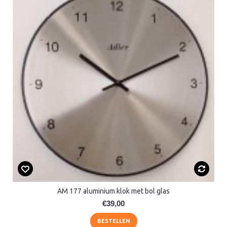
AM 177 aluminium klok met bol glas
€39,00
BESTELLEN