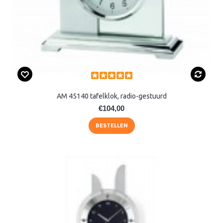
AM 45140 tafelklok, radio-gestuurd
€104,00
BESTELLEN