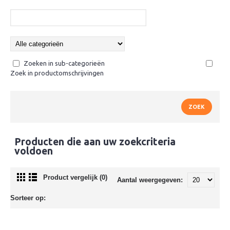
Zoeken in sub-categorieën
Zoek in productomschrijvingen
Producten die aan uw zoekcriteria
voldoen
Product vergelijk (0)
Aantal weergegeven:
Sorteer op: