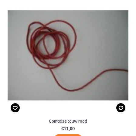
Comtoise touw rood
€11,00