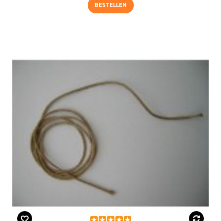
BESTELLEN