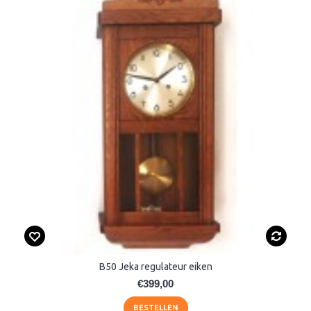
B50 Jeka regulateur eiken
€399,00
BESTELLEN