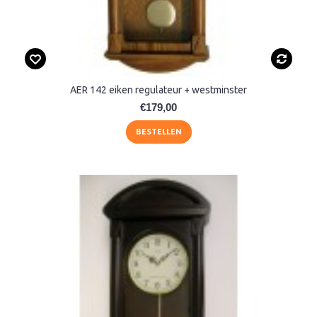
AER 142 eiken regulateur + westminster
€179,00
BESTELLEN