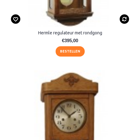
Hermle regulateur met rondgong
€395,00
BESTELLEN