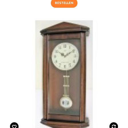
BESTELLEN