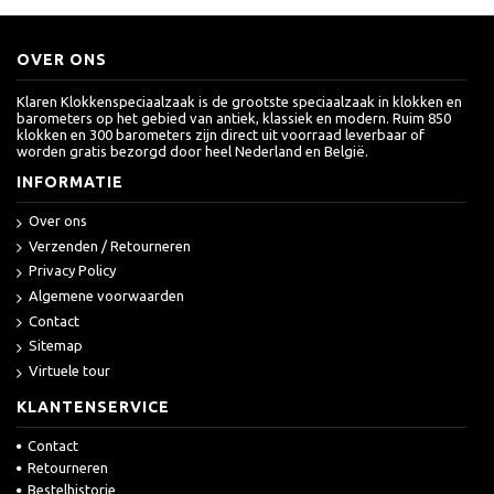
OVER ONS
Klaren Klokkenspeciaalzaak is de grootste speciaalzaak in klokken en
barometers op het gebied van antiek, klassiek en modern. Ruim 850
klokken en 300 barometers zijn direct uit voorraad leverbaar of
worden gratis bezorgd door heel Nederland en België.
INFORMATIE
Over ons
Verzenden / Retourneren
Privacy Policy
Algemene voorwaarden
Contact
Sitemap
Virtuele tour
KLANTENSERVICE
Contact
Retourneren
Bestelhistorie