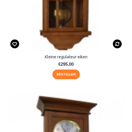
Kleine regulateur eiken
€295,00
BESTELLEN