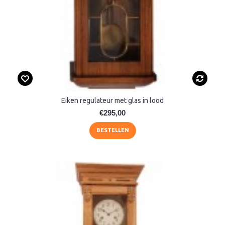
Eiken regulateur met glas in lood
€295,00
BESTELLEN