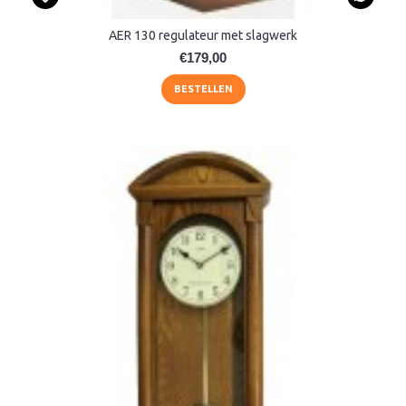
AER 130 regulateur met slagwerk
€179,00
BESTELLEN