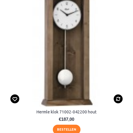
Hermle klok 71002-042200 hout
€187,00
BESTELLEN