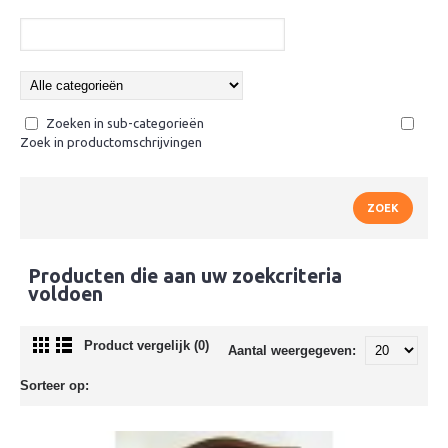
Zoeken in sub-categorieën
Zoek in productomschrijvingen
Producten die aan uw zoekcriteria
voldoen
Product vergelijk (0)
Aantal weergegeven:
Sorteer op: