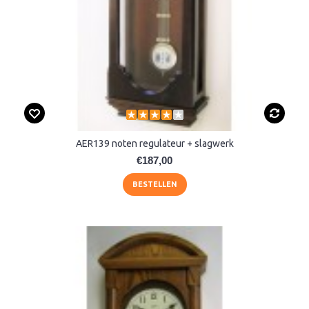
AER139 noten regulateur + slagwerk
€187,00
BESTELLEN