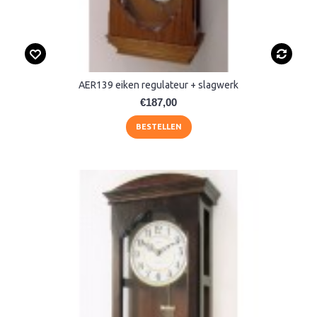
AER139 eiken regulateur + slagwerk
€187,00
BESTELLEN