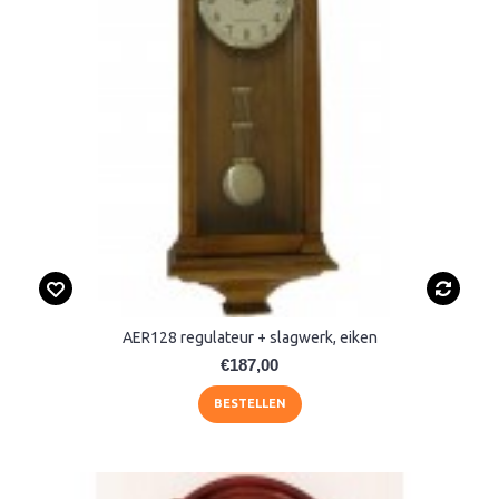
AER128 regulateur + slagwerk, eiken
€187,00
BESTELLEN