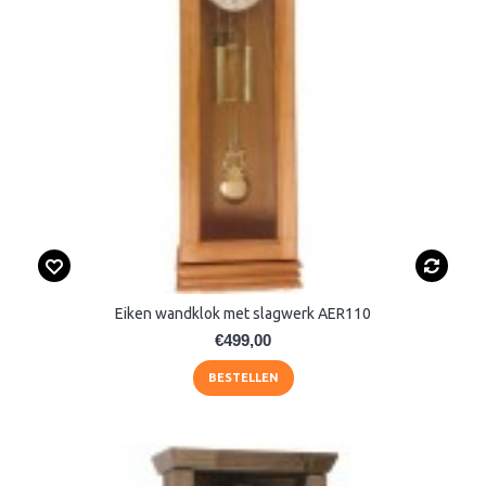
Eiken wandklok met slagwerk AER110
€499,00
BESTELLEN