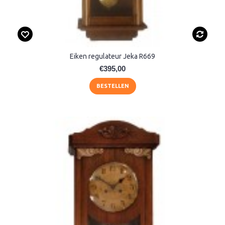
Eiken regulateur Jeka R669
€395,00
BESTELLEN