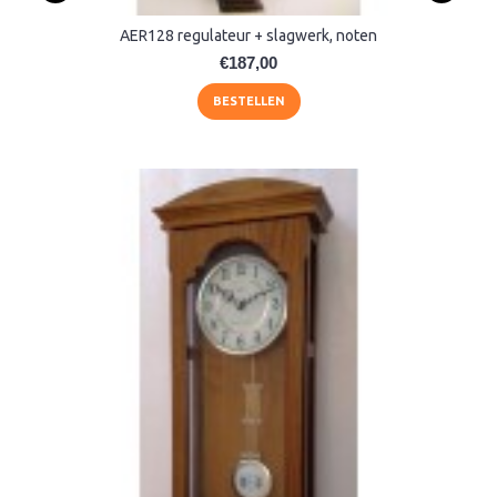
AER128 regulateur + slagwerk, noten
€187,00
BESTELLEN