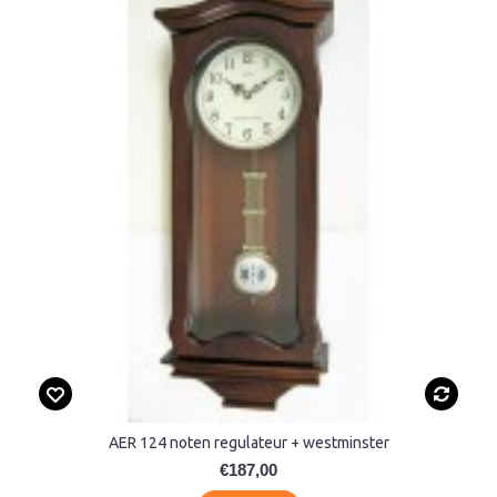
AER 124 noten regulateur + westminster
€187,00