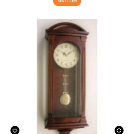
BESTELLEN