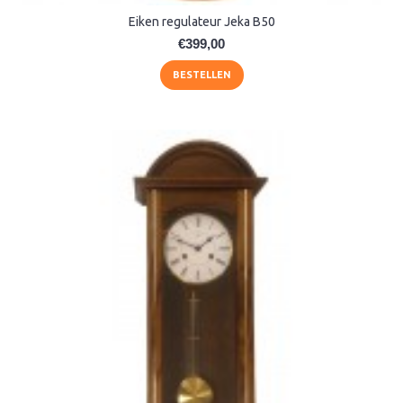
Eiken regulateur Jeka B50
€399,00
BESTELLEN